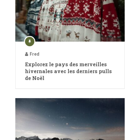
Fred
Explorez le pays des merveilles
hivernales avec les derniers pulls
de Noël