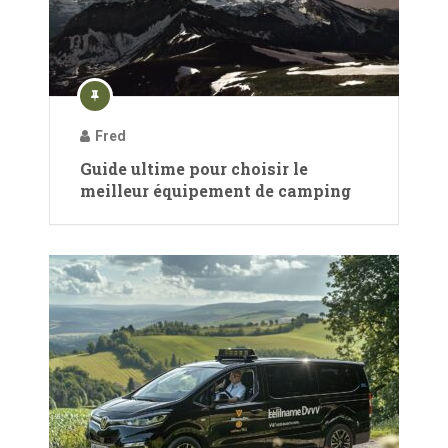
Fred
Guide ultime pour choisir le
meilleur équipement de camping