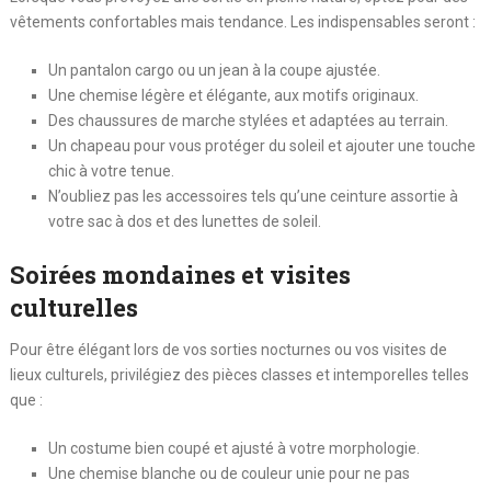
vêtements confortables mais tendance. Les indispensables seront :
Un pantalon cargo ou un jean à la coupe ajustée.
Une chemise légère et élégante, aux motifs originaux.
Des chaussures de marche stylées et adaptées au terrain.
Un chapeau pour vous protéger du soleil et ajouter une touche
chic à votre tenue.
N’oubliez pas les accessoires tels qu’une ceinture assortie à
votre sac à dos et des lunettes de soleil.
Soirées mondaines et visites
culturelles
Pour être élégant lors de vos sorties nocturnes ou vos visites de
lieux culturels, privilégiez des pièces classes et intemporelles telles
que :
Un costume bien coupé et ajusté à votre morphologie.
Une chemise blanche ou de couleur unie pour ne pas