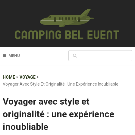
MENU
HOME
VOYAGE
Voyager Avec Style Et Originalité : Une Expérience Inoubliable
Voyager avec style et
originalité : une expérience
inoubliable