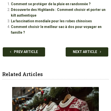
Comment se protéger de la pluie en randonnée ?
Découverte des Highlands : Comment choisir et porter un
kilt authentique
La fascination mondiale pour les robes chinoises
Comment choisir le meilleur sac à dos pour voyager en
famille ?
PREV ARTICLE
NEXT ARTICLE
Related Articles