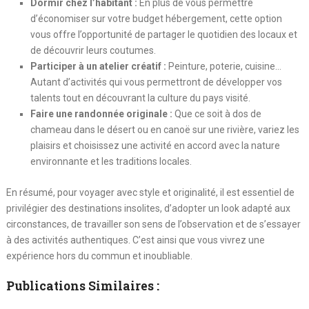
Dormir chez l’habitant :
En plus de vous permettre
d’économiser sur votre budget hébergement, cette option
vous offre l’opportunité de partager le quotidien des locaux et
de découvrir leurs coutumes.
Participer à un atelier créatif :
Peinture, poterie, cuisine…
Autant d’activités qui vous permettront de développer vos
talents tout en découvrant la culture du pays visité.
Faire une randonnée originale :
Que ce soit à dos de
chameau dans le désert ou en canoë sur une rivière, variez les
plaisirs et choisissez une activité en accord avec la nature
environnante et les traditions locales.
En résumé, pour voyager avec style et originalité, il est essentiel de
privilégier des destinations insolites, d’adopter un look adapté aux
circonstances, de travailler son sens de l’observation et de s’essayer
à des activités authentiques. C’est ainsi que vous vivrez une
expérience hors du commun et inoubliable.
Publications Similaires :