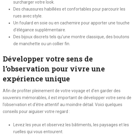
surcharger votre look.
Des chaussures habillées et confortables pour parcourir les
rues avec style.
Un foulard en soie ou en cachemire pour apporter une touche
d’élégance supplémentaire.
Des bijoux discrets tels qu’une montre classique, des boutons
de manchette ou un collier fin.
Développer votre sens de
l’observation pour vivre une
expérience unique
Afin de profiter pleinement de votre voyage et d’en garder des
souvenirs mémorables, il est important de développer votre sens de
l’observation et d’être attentif au moindre détail. Voici quelques
conseils pour aiguiser votre regard :
Levez les yeux et observez les bâtiments, les paysages et les
ruelles qui vous entourent.