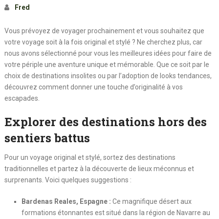
Fred
Vous prévoyez de voyager prochainement et vous souhaitez que
votre voyage soit à la fois original et stylé ? Ne cherchez plus, car
nous avons sélectionné pour vous les meilleures idées pour faire de
votre périple une aventure unique et mémorable. Que ce soit par le
choix de destinations insolites ou par l’adoption de looks tendances,
découvrez comment donner une touche d’originalité à vos
escapades.
Explorer des destinations hors des
sentiers battus
Pour un voyage original et stylé, sortez des destinations
traditionnelles et partez à la découverte de lieux méconnus et
surprenants. Voici quelques suggestions :
Bardenas Reales, Espagne :
Ce magnifique désert aux
formations étonnantes est situé dans la région de Navarre au