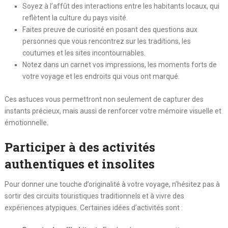
Soyez à l’affût des interactions entre les habitants locaux, qui
reflètent la culture du pays visité.
Faites preuve de curiosité en posant des questions aux
personnes que vous rencontrez sur les traditions, les
coutumes et les sites incontournables.
Notez dans un carnet vos impressions, les moments forts de
votre voyage et les endroits qui vous ont marqué.
Ces astuces vous permettront non seulement de capturer des
instants précieux, mais aussi de renforcer votre mémoire visuelle et
émotionnelle.
Participer à des activités
authentiques et insolites
Pour donner une touche d’originalité à votre voyage, n’hésitez pas à
sortir des circuits touristiques traditionnels et à vivre des
expériences atypiques. Certaines idées d’activités sont :