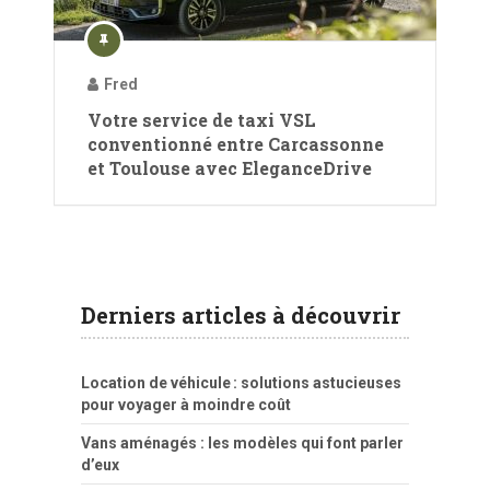
Fred
Votre service de taxi VSL
conventionné entre Carcassonne
et Toulouse avec EleganceDrive
Derniers articles à découvrir
Location de véhicule : solutions astucieuses
pour voyager à moindre coût
Vans aménagés : les modèles qui font parler
d’eux