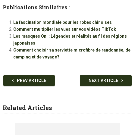
Publications Similaires :
La fascination mondiale pour les robes chinoises
Comment multiplier les vues sur vos vidéos TikTok
Les masques Oni : Légendes et réalités au fil des régions
japonaises
Comment choisir sa serviette microfibre de randonnée, de
camping et de voyage?
PREV ARTICLE
NEXT ARTICLE
Related Articles