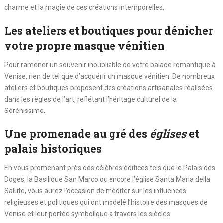
charme et la magie de ces créations intemporelles.
Les ateliers et boutiques pour dénicher
votre propre masque vénitien
Pour ramener un souvenir inoubliable de votre balade romantique à
Venise, rien de tel que d’acquérir un masque vénitien. De nombreux
ateliers et boutiques proposent des créations artisanales réalisées
dans les règles de l’art, reflétant l’héritage culturel de la
Sérénissime.
Une promenade au gré des
églises
et
palais historiques
En vous promenant près des célèbres édifices tels que le Palais des
Doges, la Basilique San Marco ou encore l’église Santa Maria della
Salute, vous aurez l’occasion de méditer sur les influences
religieuses et politiques qui ont modelé l’histoire des masques de
Venise et leur portée symbolique à travers les siècles.