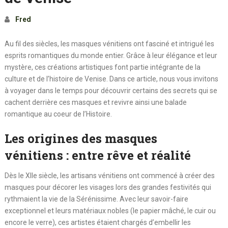
Fred
Au fil des siècles, les masques vénitiens ont fasciné et intrigué les
esprits romantiques du monde entier. Grâce à leur élégance et leur
mystère, ces créations artistiques font partie intégrante de la
culture et de l’histoire de Venise. Dans ce article, nous vous invitons
à voyager dans le temps pour découvrir certains des secrets qui se
cachent derrière ces masques et revivre ainsi une balade
romantique au coeur de l’Histoire.
Les origines des masques
vénitiens : entre rêve et réalité
Dès le XIIe siècle, les artisans vénitiens ont commencé à créer des
masques pour décorer les visages lors des grandes festivités qui
rythmaient la vie de la Sérénissime. Avec leur savoir-faire
exceptionnel et leurs matériaux nobles (le papier mâché, le cuir ou
encore le verre), ces artistes étaient chargés d’embellir les