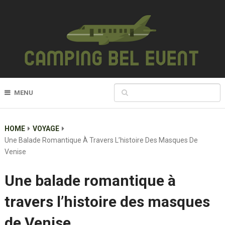
MENU
HOME
VOYAGE
Une Balade Romantique À Travers L’histoire Des Masques De
Venise
Une balade romantique à
travers l’histoire des masques
de Venise