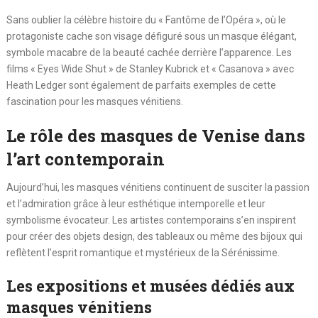
Sans oublier la célèbre histoire du « Fantôme de l’Opéra », où le
protagoniste cache son visage défiguré sous un masque élégant,
symbole macabre de la beauté cachée derrière l’apparence. Les
films « Eyes Wide Shut » de Stanley Kubrick et « Casanova » avec
Heath Ledger sont également de parfaits exemples de cette
fascination pour les masques vénitiens.
Le rôle des masques de Venise dans
l’art contemporain
Aujourd’hui, les masques vénitiens continuent de susciter la passion
et l’admiration grâce à leur esthétique intemporelle et leur
symbolisme évocateur. Les artistes contemporains s’en inspirent
pour créer des objets design, des tableaux ou même des bijoux qui
reflètent l’esprit romantique et mystérieux de la Sérénissime.
Les expositions et musées dédiés aux
masques vénitiens