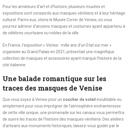
Pour les amateurs d’art et d’histoire, plusieurs musées et
expositions sont consacrés aux masques vénitiens et à leur héritage
culturel. Parmi eux, citons le Musée Correr de Venise, où vous
pourrez admirer d’anciens masques et costumes ayant appartenu à
de célèbres courtisans ou nobles de la ville.
En France, l’exposition « Venise : mille ans d’un Etat sur mer »
organisée au Grand Palais en 2021, présentait une magnifique
collection de masques et accessoires ayant marqué l’histoire de la
cité italienne.
Une balade romantique sur les
traces des masques de Venise
Que vous soyez à Venise pour un
coucher de soleil
inoubliable ou
simplement pour vous imprégner de l’atmosphère enchanteresse
de cette ville unique, une promenade sur les canaux vous permettra
de suivre les traces de l’histoire des masques vénitiens. Des ateliers
d’artisans aux monuments historiques, laissez-vous guider par le