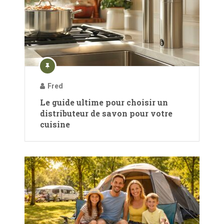
Fred
Le guide ultime pour choisir un
distributeur de savon pour votre
cuisine