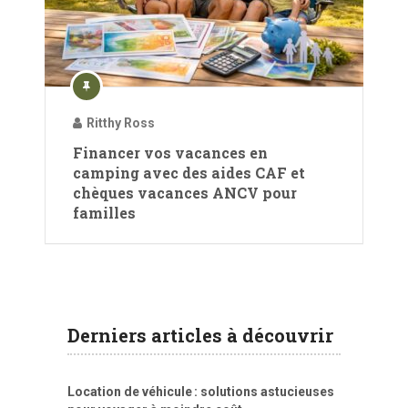
Ritthy Ross
Financer vos vacances en
camping avec des aides CAF et
chèques vacances ANCV pour
familles
Derniers articles à découvrir
Location de véhicule : solutions astucieuses