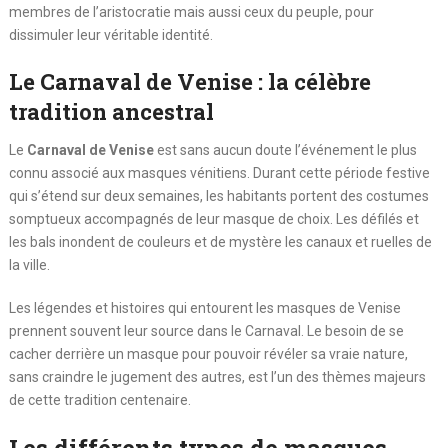
membres de l’aristocratie mais aussi ceux du peuple, pour
dissimuler leur véritable identité.
Le Carnaval de Venise : la célèbre
tradition ancestral
Le
Carnaval de Venise
est sans aucun doute l’événement le plus
connu associé aux masques vénitiens. Durant cette période festive
qui s’étend sur deux semaines, les habitants portent des costumes
somptueux accompagnés de leur masque de choix. Les défilés et
les bals inondent de couleurs et de mystère les canaux et ruelles de
la ville.
Les légendes et histoires qui entourent les masques de Venise
prennent souvent leur source dans le Carnaval. Le besoin de se
cacher derrière un masque pour pouvoir révéler sa vraie nature,
sans craindre le jugement des autres, est l’un des thèmes majeurs
de cette tradition centenaire.
Les différents types de masques