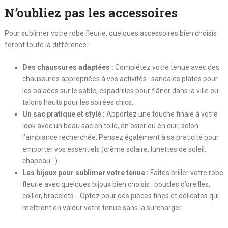
N’oubliez pas les accessoires
Pour sublimer votre robe fleurie, quelques accessoires bien choisis
feront toute la différence :
Des chaussures adaptées :
Complétez votre tenue avec des
chaussures appropriées à vos activités : sandales plates pour
les balades sur le sable, espadrilles pour flâner dans la ville ou
talons hauts pour les soirées chics.
Un sac pratique et stylé :
Apportez une touche finale à votre
look avec un beau sac en toile, en osier ou en cuir, selon
l’ambiance recherchée. Pensez également à sa praticité pour
emporter vos essentiels (crème solaire, lunettes de soleil,
chapeau…).
Les bijoux pour sublimer votre tenue :
Faites briller votre robe
fleurie avec quelques bijoux bien choisis : boucles d’oreilles,
collier, bracelets… Optez pour des pièces fines et délicates qui
mettront en valeur votre tenue sans la surcharger.