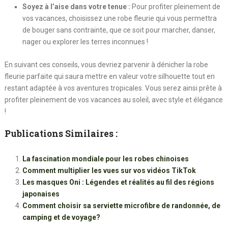
Soyez à l’aise dans votre tenue :
Pour profiter pleinement de
vos vacances, choisissez une robe fleurie qui vous permettra
de bouger sans contrainte, que ce soit pour marcher, danser,
nager ou explorer les terres inconnues !
En suivant ces conseils, vous devriez parvenir à dénicher la robe
fleurie parfaite qui saura mettre en valeur votre silhouette tout en
restant adaptée à vos aventures tropicales. Vous serez ainsi prête à
profiter pleinement de vos vacances au soleil, avec style et élégance
!
Publications Similaires :
La fascination mondiale pour les robes chinoises
Comment multiplier les vues sur vos vidéos TikTok
Les masques Oni : Légendes et réalités au fil des régions
japonaises
Comment choisir sa serviette microfibre de randonnée, de
camping et de voyage?