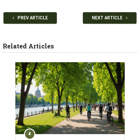
PREV ARTICLE
NEXT ARTICLE
Related Articles