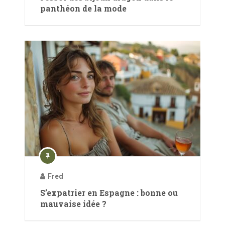
panthéon de la mode
Fred
S’expatrier en Espagne : bonne ou
mauvaise idée ?