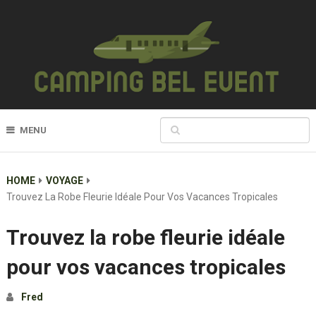
MENU
HOME
VOYAGE
Trouvez La Robe Fleurie Idéale Pour Vos Vacances Tropicales
Trouvez la robe fleurie idéale
pour vos vacances tropicales
Fred