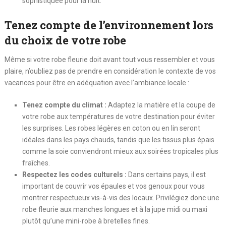
sophistiquée pour la nuit.
Tenez compte de l’environnement lors
du choix de votre robe
Même si votre robe fleurie doit avant tout vous ressembler et vous
plaire, n’oubliez pas de prendre en considération le contexte de vos
vacances pour être en adéquation avec l’ambiance locale :
Tenez compte du climat :
Adaptez la matière et la coupe de
votre robe aux températures de votre destination pour éviter
les surprises. Les robes légères en coton ou en lin seront
idéales dans les pays chauds, tandis que les tissus plus épais
comme la soie conviendront mieux aux soirées tropicales plus
fraîches.
Respectez les codes culturels :
Dans certains pays, il est
important de couvrir vos épaules et vos genoux pour vous
montrer respectueux vis-à-vis des locaux. Privilégiez donc une
robe fleurie aux manches longues et à la jupe midi ou maxi
plutôt qu’une mini-robe à bretelles fines.