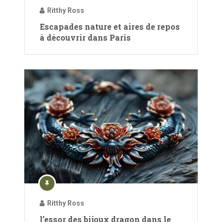
Ritthy Ross
Escapades nature et aires de repos
à découvrir dans Paris
Ritthy Ross
l’essor des bijoux dragon dans le