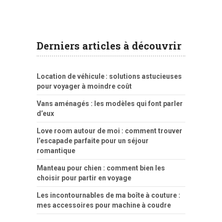
Derniers articles à découvrir
Location de véhicule : solutions astucieuses
pour voyager à moindre coût
Vans aménagés : les modèles qui font parler
d’eux
Love room autour de moi : comment trouver
l’escapade parfaite pour un séjour
romantique
Manteau pour chien : comment bien les
choisir pour partir en voyage
Les incontournables de ma boîte à couture :
mes accessoires pour machine à coudre