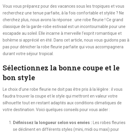
Vous vous préparez pour des vacances sous les tropiques et vous
recherchez une tenue parfaite, à la fois confortable et stylée ? Ne
cherchez plus, nous avons la réponse : une robe fleurie ! Ce grand
classique de la garde-robe estivaal est un incontournable pour une
escapade au soleil. Elle incarne à merveille l’esprit romantique et
bohème si apprécié en été. Dans cet article, nous vous guidons pas à
pas pour dénicher la robe fleurie parfaite qui vous accompagnera
durant votre séjour tropical.
Sélectionnez la bonne coupe et le
bon style
Le choix d’une robe fleurie ne doit pas être pris à la légère : il vous
faudra trouver la coupe et le style qui mettront en valeur votre
silhouette tout en restant adaptés aux conditions climatiques de
votre destination. Voici quelques conseils pour vous aider :
Définissez la longueur selon vos envies :
Les robes fleuries
se déclinent en différents styles (mini, midi ou maxi) pour