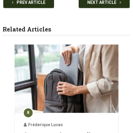
PREV ARTICLE
NEXT ARTICLE
Related Articles
Fréderique Lucas