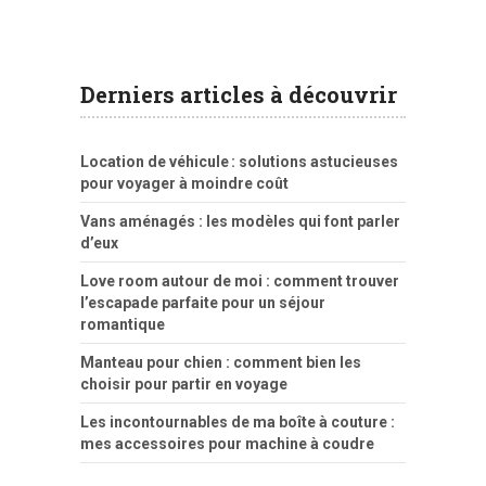
Derniers articles à découvrir
Location de véhicule : solutions astucieuses
pour voyager à moindre coût
Vans aménagés : les modèles qui font parler
d’eux
Love room autour de moi : comment trouver
l’escapade parfaite pour un séjour
romantique
Manteau pour chien : comment bien les
choisir pour partir en voyage
Les incontournables de ma boîte à couture :
mes accessoires pour machine à coudre