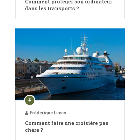
Comment protéger son ordinateur
dans les transports ?
Fréderique Lucas
Comment faire une croisière pas
chère ?