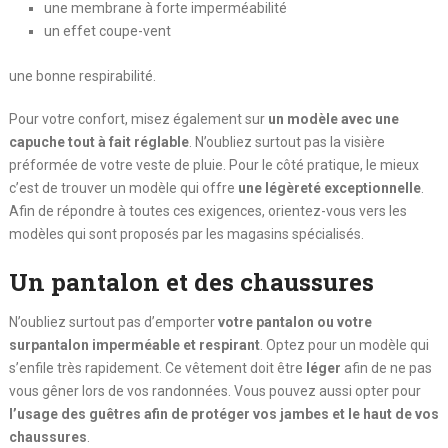
une membrane à forte imperméabilité
un effet coupe-vent
une bonne respirabilité.
Pour votre confort, misez également sur
un modèle avec une
capuche tout à fait réglable
. N’oubliez surtout pas la visière
préformée de votre veste de pluie. Pour le côté pratique, le mieux
c’est de trouver un modèle qui offre
une légèreté exceptionnelle
.
Afin de répondre à toutes ces exigences, orientez-vous vers les
modèles qui sont proposés par les magasins spécialisés.
Un pantalon et des chaussures
N’oubliez surtout pas d’emporter
votre pantalon ou votre
surpantalon imperméable et respirant
. Optez pour un modèle qui
s’enfile très rapidement. Ce vêtement doit être
léger
afin de ne pas
vous gêner lors de vos randonnées. Vous pouvez aussi opter pour
l’usage des guêtres afin de protéger vos jambes et le haut de vos
chaussures
.