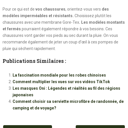
Pour ce qui est de
vos chaussures
, orientez-vous vers
des
modèles imperméables et résistants.
Choisissez plutôt les
chaussures avec une membrane Gore-Tex
. Les modèles montants
et fermés
pourraient également répondre à vos besoins. Ces
chaussures vont garder vos pieds au sec durant la pluie. On vous
recommande également de jeter un coup d’œil à ces pompes de
pluie qui sèchent rapidement.
Publications Similaires :
La fascination mondiale pour les robes chinoises
Comment multiplier les vues sur vos vidéos TikTok
Les masques Oni : Légendes et réalités au fil des régions
japonaises
Comment choisir sa serviette microfibre de randonnée, de
camping et de voyage?