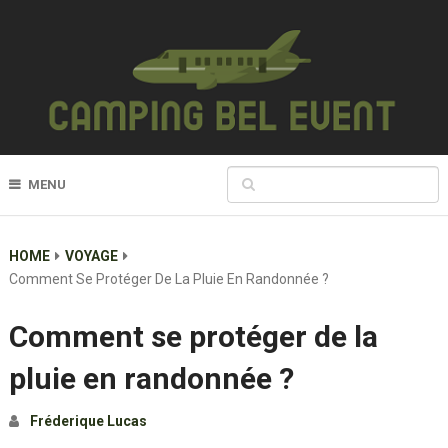
MENU
HOME
VOYAGE
Comment Se Protéger De La Pluie En Randonnée ?
Comment se protéger de la
pluie en randonnée ?
Fréderique Lucas