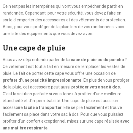
Ce n’est pas les intempéries qui vont vous empêcher de partir en
randonnée. Cependant, pour votre sécurité, vous devez faire en
sorte d’emporter des accessoires et des vêtements de protection.
Alors, pour vous protéger de la pluie lors de vos randonnées, voici
une liste des équipements que vous devez avoir.
Une cape de pluie
Vous avez déjà entendu parler de
la cape de pluie ou du poncho
?
Ce vêtement est tout à fait en mesure de remplacer les vestes de
pluie. Le fait de porter cette cape vous offre une occasion de
profiter d’une praticité impressionnante.
En plus de vous protéger
de la pluie, cet accessoire peut aussi
protéger votre sac à dos
.
C’est la solution parfaite si vous tenez à profiter d’une meilleure
étanchéité et d’imperméabilité. Une cape de pluie est aussi un
accessoire
facile à transporter
. Elle se plie facilement et trouve
facilement sa place dans votre sac à dos. Pour que vous puissiez
profiter d’un confort exceptionnel, misez sur une cape réalisée
avec
une matière respirante
.