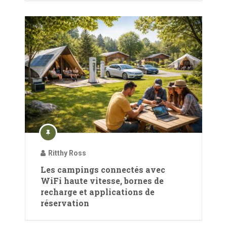
Ritthy Ross
Les campings connectés avec
WiFi haute vitesse, bornes de
recharge et applications de
réservation