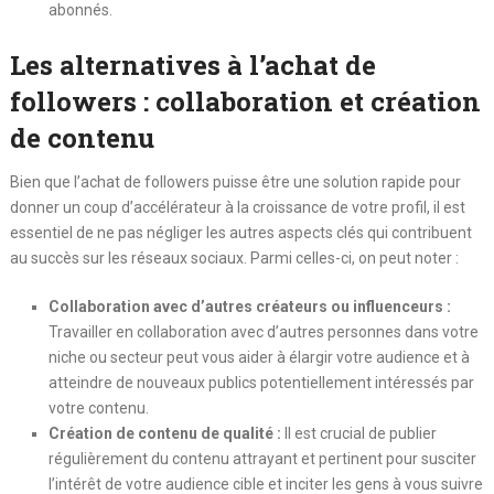
abonnés.
Les alternatives à l’achat de
followers : collaboration et création
de contenu
Bien que l’achat de followers puisse être une solution rapide pour
donner un coup d’accélérateur à la croissance de votre profil, il est
essentiel de ne pas négliger les autres aspects clés qui contribuent
au succès sur les réseaux sociaux. Parmi celles-ci, on peut noter :
Collaboration avec d’autres créateurs ou influenceurs :
Travailler en collaboration avec d’autres personnes dans votre
niche ou secteur peut vous aider à élargir votre audience et à
atteindre de nouveaux publics potentiellement intéressés par
votre contenu.
Création de contenu de qualité :
Il est crucial de publier
régulièrement du contenu attrayant et pertinent pour susciter
l’intérêt de votre audience cible et inciter les gens à vous suivre