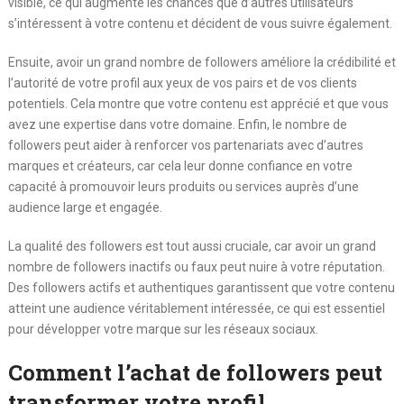
visible, ce qui augmente les chances que d’autres utilisateurs
s’intéressent à votre contenu et décident de vous suivre également.
Ensuite, avoir un grand nombre de followers améliore la crédibilité et
l’autorité de votre profil aux yeux de vos pairs et de vos clients
potentiels. Cela montre que votre contenu est apprécié et que vous
avez une expertise dans votre domaine. Enfin, le nombre de
followers peut aider à renforcer vos partenariats avec d’autres
marques et créateurs, car cela leur donne confiance en votre
capacité à promouvoir leurs produits ou services auprès d’une
audience large et engagée.
La qualité des followers est tout aussi cruciale, car avoir un grand
nombre de followers inactifs ou faux peut nuire à votre réputation.
Des followers actifs et authentiques garantissent que votre contenu
atteint une audience véritablement intéressée, ce qui est essentiel
pour développer votre marque sur les réseaux sociaux.
Comment l’achat de followers peut
transformer votre profil