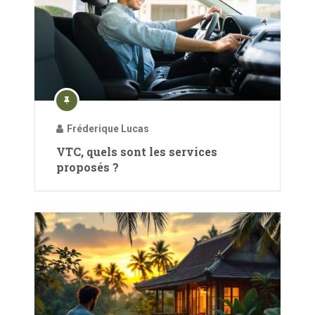
Fréderique Lucas
VTC, quels sont les services
proposés ?