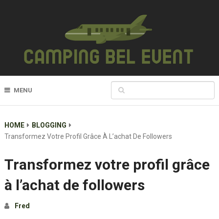
MENU
HOME
BLOGGING
Transformez Votre Profil Grâce À L’achat De Followers
Transformez votre profil grâce
à l’achat de followers
Fred