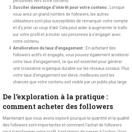
personnes vers votre contenu.
Susciter davantage d’intérêt pour votre contenu :
Lorsque
vous avez un grand nombre de followers, les autres
utilisateurs sont plus susceptibles de remarquer votre compte
et d’y jeter un coup d’œil. Cela peut aider à augmenter le trafic
sur votre profil et à inciter ces personnes à s’engager avec
votre contenu.
Amélioration du taux d’engagement :
En achetant des
followers actifs et engagés, vous pouvez également améliorer
votre taux d’engagement, ce qui est essentiel pour générer
une croissance organique durable sur les réseaux sociaux. Plus
votre taux d’engagement est élevé, meilleures sont les
chances que votre contenu soit visible par un public plus large.
De l’
exploration
à la pratique :
comment acheter des followers
Maintenant que nous avons exploré pourquoi la quantité et la qualité
des followers sont importantes et comment l’achat de followers
peut transformer votre profil, il est temps de passer à l’action. Voici