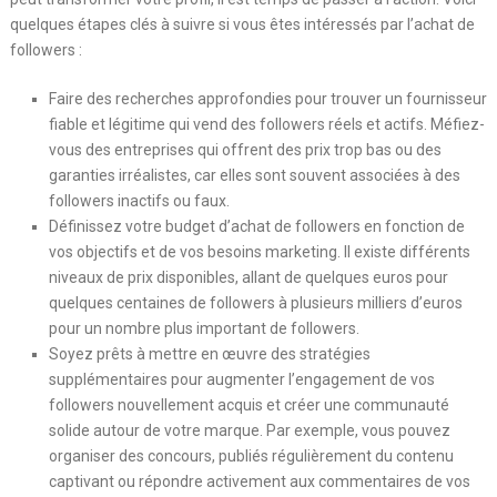
quelques étapes clés à suivre si vous êtes intéressés par l’achat de
followers :
Faire des recherches approfondies pour trouver un fournisseur
fiable et légitime qui vend des followers réels et actifs. Méfiez-
vous des entreprises qui offrent des prix trop bas ou des
garanties irréalistes, car elles sont souvent associées à des
followers inactifs ou faux.
Définissez votre budget d’achat de followers en fonction de
vos objectifs et de vos besoins marketing. Il existe différents
niveaux de prix disponibles, allant de quelques euros pour
quelques centaines de followers à plusieurs milliers d’euros
pour un nombre plus important de followers.
Soyez prêts à mettre en œuvre des stratégies
supplémentaires pour augmenter l’engagement de vos
followers nouvellement acquis et créer une communauté
solide autour de votre marque. Par exemple, vous pouvez
organiser des concours, publiés régulièrement du contenu
captivant ou répondre activement aux commentaires de vos