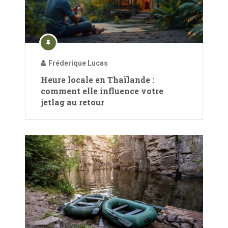
Fréderique Lucas
Heure locale en Thaïlande :
comment elle influence votre
jetlag au retour