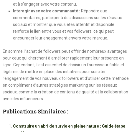
et à s’engager avec votre contenu.
Interagir avec votre communauté :
Répondre aux
commentaires, participer à des discussions sur les réseaux
sociaux et montrer que vous êtes attentif et disponible
renforce le lien entre vous et vos followers, ce qui peut
encourager leur engagement envers votre marque.
En somme, l’achat de followers peut offrir de nombreux avantages
pour ceux qui cherchent à améliorer rapidement leur présence en
ligne. Cependant, il est essentiel de choisir un fournisseur fiable et
légitime, de mettre en place des initiatives pour susciter
l’engagement de vos nouveaux followers et d’utiliser cette méthode
en complément d’autres stratégies marketing sur les réseaux
sociaux, comme la création de contenu de qualité et la collaboration
avec des influenceurs.
Publications Similaires :
Construire un abri de survie en pleine nature : Guide étape