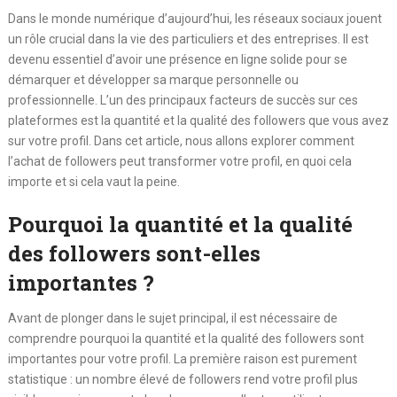
Dans le monde numérique d’aujourd’hui, les réseaux sociaux jouent
un rôle crucial dans la vie des particuliers et des entreprises. Il est
devenu essentiel d’avoir une présence en ligne solide pour se
démarquer et développer sa marque personnelle ou
professionnelle. L’un des principaux facteurs de succès sur ces
plateformes est la quantité et la qualité des followers que vous avez
sur votre profil. Dans cet article, nous allons explorer comment
l’achat de followers peut transformer votre profil, en quoi cela
importe et si cela vaut la peine.
Pourquoi la
quantité
et la
qualité
des followers sont-elles
importantes ?
Avant de plonger dans le sujet principal, il est nécessaire de
comprendre pourquoi la quantité et la qualité des followers sont
importantes pour votre profil. La première raison est purement
statistique : un nombre élevé de followers rend votre profil plus