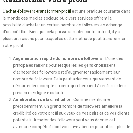
L’
achat-followers-transformer-profil
est une pratique courante dans
le monde des médias sociaux, où divers services offrent la
possibilité d’acheter un certain nombre de followers en échange
d’un coût fixe. Bien que cela puisse sembler contre-intuitif, il y a
plusieurs raisons pour lesquelles cette méthode peut transformer
votre profil :
Augmentation rapide du nombre de followers :
L’une des
principales raisons pour lesquelles les gens choisissent
d’acheter des followers est d’augmenter rapidement leur
nombre de followers. Cela peut aider ceux qui viennent de
démarrer leur compte ou ceux qui cherchent à renforcer leur
présence en ligne existante.
Amélioration de la crédibilité :
Comme mentionné
précédemment, un grand nombre de followers améliore la
crédibilité de votre profil aux yeux de vos pairs et de vos clients
potentiels. Acheter des followers peut vous donner cet
avantage compétitif dont vous avez besoin pour attirer plus de