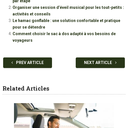
par étape
Organiser une session d’éveil musical pour les tout-petits :
activités et conseils
Le hamac gonflable : une solution confortable et pratique
pour se détendre
Comment choisir le sac à dos adapté à vos besoins de
voyageurs
PREV ARTICLE
NEXT ARTICLE
Related Articles