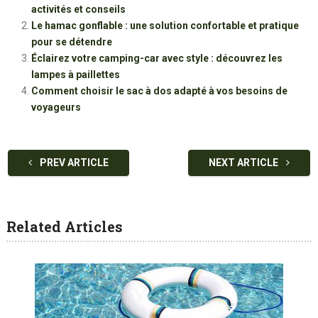
activités et conseils
Le hamac gonflable : une solution confortable et pratique
pour se détendre
Éclairez votre camping-car avec style : découvrez les
lampes à paillettes
Comment choisir le sac à dos adapté à vos besoins de
voyageurs
PREV ARTICLE
NEXT ARTICLE
Related Articles