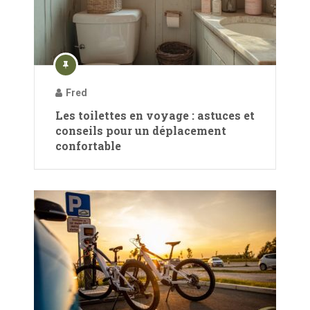
Fred
Les toilettes en voyage : astuces et
conseils pour un déplacement
confortable