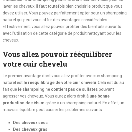
laver les cheveux. Il faut toutefois bien choisir le produit que vous
devez utiliser. Vous pouvez parfaitement opter pour un shampoing
naturel qui peut vous offrir des avantages considérables.
Effectivement, vous allez pouvoir profiter des bienfaits suivants
avec l’utilisation de cette catégorie de produit nettoyant pour les
cheveux.
Vous allez pouvoir rééquilibrer
votre cuir chevelu
Le premier avantage dont vous allez profiter avec un shampoing
naturel est
le rééquilibrage de votre cuir chevelu
. Cela est dû au
fait que
le shampoing ne contient
pas de sulfates
pouvant
agresser vos cheveux. Vous aurez alors droit à
une bonne
production de sébum
grâce à un shampoing naturel. En effet, un
mauvais équilibre peut causer les problèmes suivants :
Des cheveux secs
Des cheveux gras