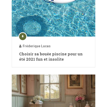
Fréderique Lucas
Choisir sa bouée piscine pour un
été 2021 fun et insolite