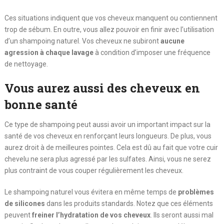
Ces situations indiquent que vos cheveux manquent ou contiennent
trop de sébum. En outre, vous allez pouvoir en finir avec l’utilisation
d’un shampoing naturel. Vos cheveux ne subiront
aucune
agression à chaque lavage
à condition d’imposer une fréquence
de nettoyage.
Vous aurez aussi des cheveux en
bonne santé
Ce type de shampoing peut aussi avoir un important impact sur la
santé de vos cheveux en renforçant leurs longueurs. De plus, vous
aurez droit à de meilleures pointes. Cela est dû au fait que votre cuir
chevelu ne sera plus agressé par les sulfates. Ainsi, vous ne serez
plus contraint de vous couper régulièrement les cheveux.
Le shampoing naturel vous évitera en même temps de
problèmes
de silicones
dans les produits standards. Notez que ces éléments
peuvent
freiner l’hydratation de vos cheveux
. Ils seront aussi mal