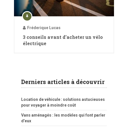
Fréderique Lucas
3 conseils avant d’acheter un vélo
électrique
Derniers articles à découvrir
Location de véhicule : solutions astucieuses
pour voyager à moindre coût
Vans aménagés : les modèles qui font parler
d’eux