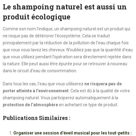
Le shampoing naturel est aussi un
produit écologique
Comme son nom l’indique, un shampoing naturel est un produit qui
ne risque pas de détériorer l’écosystème. Cela se traduit
principalement par la réduction de la pollution de l’eau chaque fois
que vous vous lavez les cheveux. N’oubliez pas que la quantité d’eau
que vous utilisez pendant l’opération sera directement rejetée dans
la nature. Elle peut aussi être épurée pour se retrouver à nouveau
dans le circuit d’eau de consommation.
Dans tous les cas, l’eau que vous utiliserez
ne risquera
pas de
porter atteinte à
l’environnement
. Cela est dû à la qualité de votre
shampoing naturel. Vous participerez automatiquement à la
protection de l’atmosphère
en achetant ce type de produit.
Publications Similaires :
Organiser une session d’éveil musical pour les tout-petits :