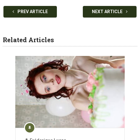
PREV ARTICLE
NEXT ARTICLE
Related Articles