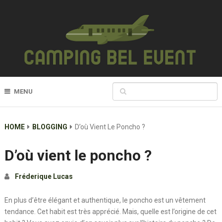
MENU
HOME
BLOGGING
D’où Vient Le Poncho ?
D’où vient le poncho ?
Fréderique Lucas
En plus d’être élégant et authentique, le poncho est un vêtement
tendance. Cet habit est très apprécié. Mais, quelle est l’origine de cet