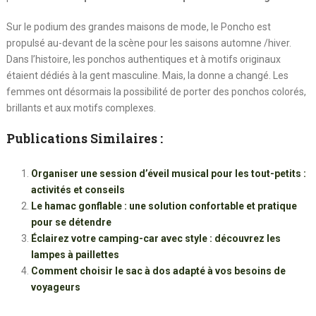
Sur le podium des grandes maisons de mode, le Poncho est
propulsé au-devant de la scène pour les saisons automne /hiver.
Dans l’histoire, les ponchos authentiques et à motifs originaux
étaient dédiés à la gent masculine. Mais, la donne a changé. Les
femmes ont désormais la possibilité de porter des ponchos colorés,
brillants et aux motifs complexes.
Publications Similaires :
Organiser une session d’éveil musical pour les tout-petits :
activités et conseils
Le hamac gonflable : une solution confortable et pratique
pour se détendre
Éclairez votre camping-car avec style : découvrez les
lampes à paillettes
Comment choisir le sac à dos adapté à vos besoins de
voyageurs