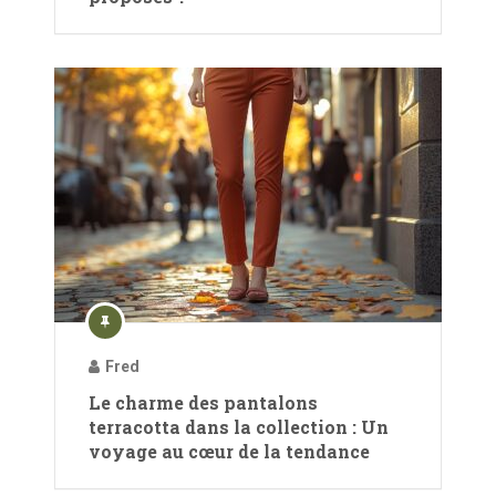
Fred
Le charme des pantalons
terracotta dans la collection : Un
voyage au cœur de la tendance