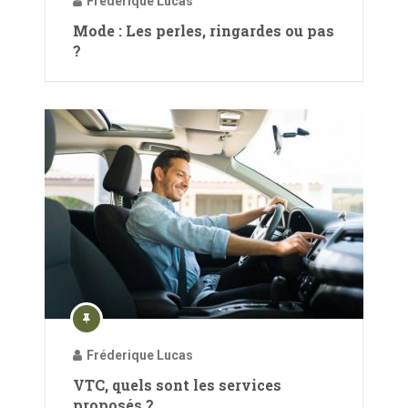
Fréderique Lucas
Mode : Les perles, ringardes ou pas
?
Fréderique Lucas
VTC, quels sont les services
proposés ?