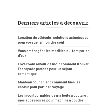
Derniers articles à découvrir
Location de véhicule : solutions astucieuses
pour voyager à moindre coût
Vans aménagés : les modèles qui font parler
d’eux
Love room autour de moi : comment trouver
l’escapade parfaite pour un séjour
romantique
Manteau pour chien : comment bien les
choisir pour partir en voyage
Les incontournables de ma boîte à couture :
mes accessoires pour machine à coudre