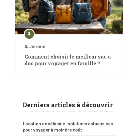
Jerôme
Comment choisir le meilleur sac à
dos pour voyager en famille ?
Derniers articles à découvrir
Location de véhicule : solutions astucieuses
pour voyager à moindre coût