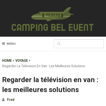
MENU
HOME
VOYAGE
Regarder La Télévision En Van : Les Meilleures Solutions
Regarder la télévision en van :
les meilleures solutions
Fred