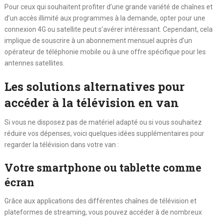
Pour ceux qui souhaitent profiter d’une grande variété de chaînes et
d’un accès illimité aux programmes à la demande, opter pour une
connexion 4G ou satellite peut s’avérer intéressant. Cependant, cela
implique de souscrire à un abonnement mensuel auprès d’un
opérateur de téléphonie mobile ou à une offre spécifique pour les
antennes satellites.
Les solutions alternatives pour
accéder à la télévision en van
Si vous ne disposez pas de matériel adapté ou si vous souhaitez
réduire vos dépenses, voici quelques idées supplémentaires pour
regarder la télévision dans votre van :
Votre smartphone ou tablette comme
écran
Grâce aux applications des différentes chaînes de télévision et
plateformes de streaming, vous pouvez accéder à de nombreux