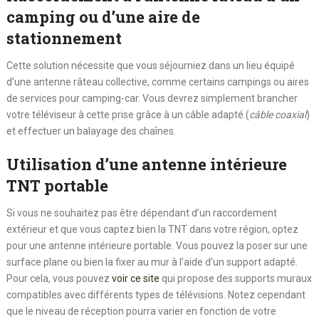
camping ou d’une aire de
stationnement
Cette solution nécessite que vous séjourniez dans un lieu équipé
d’une antenne râteau collective, comme certains campings ou aires
de services pour camping-car. Vous devrez simplement brancher
votre téléviseur à cette prise grâce à un câble adapté (
câble coaxial
)
et effectuer un balayage des chaînes.
Utilisation d’une antenne intérieure
TNT portable
Si vous ne souhaitez pas être dépendant d’un raccordement
extérieur et que vous captez bien la TNT dans votre région, optez
pour une antenne intérieure portable. Vous pouvez la poser sur une
surface plane ou bien la fixer au mur à l’aide d’un support adapté.
Pour cela, vous pouvez
voir ce site
qui propose des supports muraux
compatibles avec différents types de télévisions. Notez cependant
que le niveau de réception pourra varier en fonction de votre