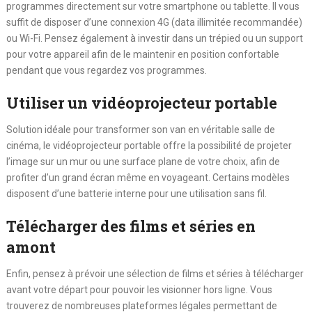
programmes directement sur votre smartphone ou tablette. Il vous
suffit de disposer d’une connexion 4G (data illimitée recommandée)
ou Wi-Fi. Pensez également à investir dans un trépied ou un support
pour votre appareil afin de le maintenir en position confortable
pendant que vous regardez vos programmes.
Utiliser un vidéoprojecteur portable
Solution idéale pour transformer son van en véritable salle de
cinéma, le vidéoprojecteur portable offre la possibilité de projeter
l’image sur un mur ou une surface plane de votre choix, afin de
profiter d’un grand écran même en voyageant. Certains modèles
disposent d’une batterie interne pour une utilisation sans fil.
Télécharger des films et séries en
amont
Enfin, pensez à prévoir une sélection de films et séries à télécharger
avant votre départ pour pouvoir les visionner hors ligne. Vous
trouverez de nombreuses plateformes légales permettant de