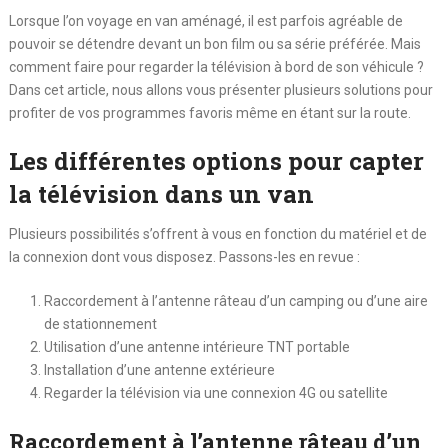
Lorsque l’on voyage en van aménagé, il est parfois agréable de
pouvoir se détendre devant un bon film ou sa série préférée. Mais
comment faire pour regarder la télévision à bord de son véhicule ?
Dans cet article, nous allons vous présenter plusieurs solutions pour
profiter de vos programmes favoris même en étant sur la route.
Les différentes options pour capter
la télévision dans un van
Plusieurs possibilités s’offrent à vous en fonction du matériel et de
la connexion dont vous disposez. Passons-les en revue :
Raccordement à l’antenne râteau d’un camping ou d’une aire
de stationnement
Utilisation d’une antenne intérieure TNT portable
Installation d’une antenne extérieure
Regarder la télévision via une connexion 4G ou satellite
Raccordement à l’antenne râteau d’un