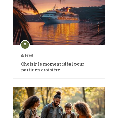
Fred
Choisir le moment idéal pour
partir en croisière