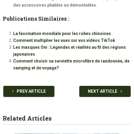
des accessoires pliables ou démontables.
Publications Similaires :
La fascination mondiale pour les robes chinoises
Comment multiplier les vues sur vos vidéos TikTok
Les masques Oni : Légendes et réalités au fil des régions
japonaises
Comment choisir sa serviette microfibre de randonnée, de
camping et de voyage?
PREV ARTICLE
NEXT ARTICLE
Related Articles