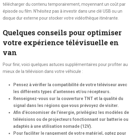
télécharger du contenu temporairement, moyennant un coût par
épisode ou film. N’hésitez pas à investir dans une clé USB ou un
disque dur externe pour stocker votre vidéothèque itinérante.
Quelques conseils pour optimiser
votre expérience télévisuelle en
van
Pour finir, voici quelques astuces supplémentaires pour profiter au
mieux de la télévision dans votre véhicule :
Pensez à vérifier la compatibilité de votre téléviseur avec
les différents types d’antennes et/ou récepteurs.
Renseignez-vous sur la couverture TNT et la qualité du
signal dans les régions que vous prévoyez de visiter.
Afin d’économiser de l’énergie, privilégiez les modèles de
télévisions ou de projecteurs fonctionnant sur batterie ou
adaptés à une utilisation nomade (12V).
Pour faciliter le rangement de votre matériel, optez pour