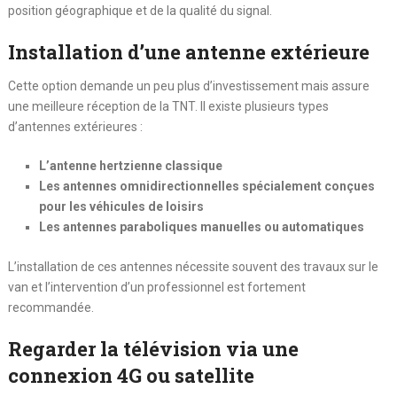
position géographique et de la qualité du signal.
Installation d’une antenne extérieure
Cette option demande un peu plus d’investissement mais assure
une meilleure réception de la TNT. Il existe plusieurs types
d’antennes extérieures :
L’antenne hertzienne classique
Les antennes omnidirectionnelles spécialement conçues
pour les véhicules de loisirs
Les antennes paraboliques manuelles ou automatiques
L’installation de ces antennes nécessite souvent des travaux sur le
van et l’intervention d’un professionnel est fortement
recommandée.
Regarder la télévision via une
connexion 4G ou satellite