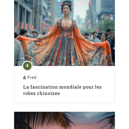
Fred
La fascination mondiale pour les
robes chinoises