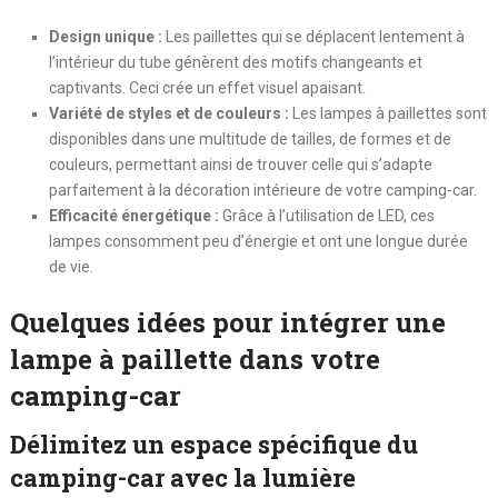
Design unique :
Les paillettes qui se déplacent lentement à
l’intérieur du tube génèrent des motifs changeants et
captivants. Ceci crée un effet visuel apaisant.
Variété de styles et de couleurs :
Les lampes à paillettes sont
disponibles dans une multitude de tailles, de formes et de
couleurs, permettant ainsi de trouver celle qui s’adapte
parfaitement à la décoration intérieure de votre camping-car.
Efficacité énergétique :
Grâce à l’utilisation de LED, ces
lampes consomment peu d’énergie et ont une longue durée
de vie.
Quelques idées pour intégrer une
lampe à paillette dans votre
camping-car
Délimitez un espace spécifique du
camping-car avec la lumière