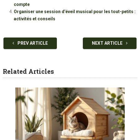
compte
Organiser une session d’éveil musical pour les tout-petits :
activités et conseils
PREV ARTICLE
NEXT ARTICLE
Related Articles