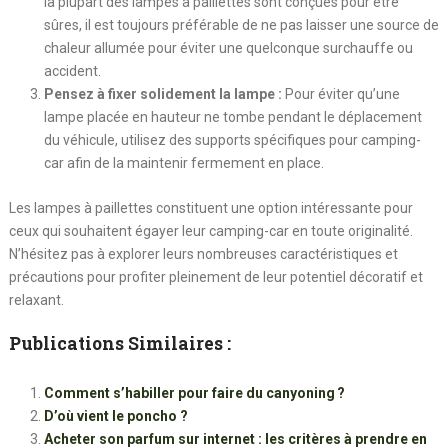
la plupart des lampes à paillettes sont conçues pour être
sûres, il est toujours préférable de ne pas laisser une source de
chaleur allumée pour éviter une quelconque surchauffe ou
accident.
Pensez à fixer solidement la lampe :
Pour éviter qu’une
lampe placée en hauteur ne tombe pendant le déplacement
du véhicule, utilisez des supports spécifiques pour camping-
car afin de la maintenir fermement en place.
Les lampes à paillettes constituent une option intéressante pour
ceux qui souhaitent égayer leur camping-car en toute originalité.
N’hésitez pas à explorer leurs nombreuses caractéristiques et
précautions pour profiter pleinement de leur potentiel décoratif et
relaxant.
Publications Similaires :
Comment s’habiller pour faire du canyoning ?
D’où vient le poncho ?
Acheter son parfum sur internet : les critères à prendre en