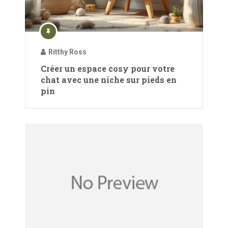
Ritthy Ross
Créer un espace cosy pour votre
chat avec une niche sur pieds en
pin