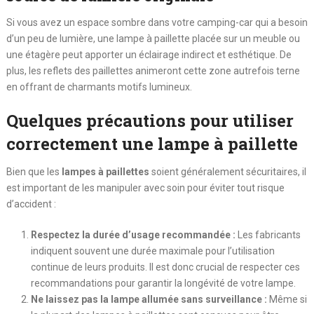
Si vous avez un espace sombre dans votre camping-car qui a besoin
d’un peu de lumière, une lampe à paillette placée sur un meuble ou
une étagère peut apporter un éclairage indirect et esthétique. De
plus, les reflets des paillettes animeront cette zone autrefois terne
en offrant de charmants motifs lumineux.
Quelques précautions pour utiliser
correctement une lampe à paillette
Bien que les
lampes à paillettes
soient généralement sécuritaires, il
est important de les manipuler avec soin pour éviter tout risque
d’accident :
Respectez la durée d’usage recommandée :
Les fabricants
indiquent souvent une durée maximale pour l’utilisation
continue de leurs produits. Il est donc crucial de respecter ces
recommandations pour garantir la longévité de votre lampe.
Ne laissez pas la lampe allumée sans surveillance :
Même si