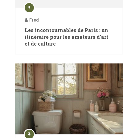
Fred
Les incontournables de Paris : un
itinéraire pour les amateurs d’art
et de culture