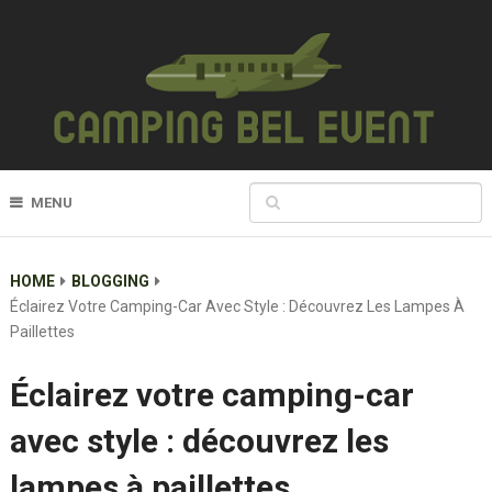
MENU
HOME
BLOGGING
Éclairez Votre Camping-Car Avec Style : Découvrez Les Lampes À
Paillettes
Éclairez votre camping-car
avec style : découvrez les
lampes à paillettes