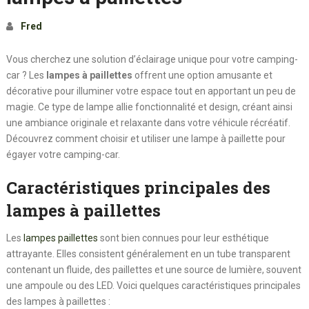
Fred
Vous cherchez une solution d’éclairage unique pour votre camping-
car ? Les
lampes à paillettes
offrent une option amusante et
décorative pour illuminer votre espace tout en apportant un peu de
magie. Ce type de lampe allie fonctionnalité et design, créant ainsi
une ambiance originale et relaxante dans votre véhicule récréatif.
Découvrez comment choisir et utiliser une lampe à paillette pour
égayer votre camping-car.
Caractéristiques principales des
lampes à paillettes
Les
lampes paillettes
sont bien connues pour leur esthétique
attrayante. Elles consistent généralement en un tube transparent
contenant un fluide, des paillettes et une source de lumière, souvent
une ampoule ou des LED. Voici quelques caractéristiques principales
des lampes à paillettes :