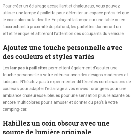
Pour créer un éclairage accueillant et chaleureux, vous pouvez
utiliser une lampe à paillette pour délimiter un espace précis tel que
le coin salon ou la dinette. En plaçant la lampe sur une table ou en
l’accrochant à proximité du plafond, les paillettes donneront un
effet féerique et attireront l’attention des occupants du véhicule.
Ajoutez une touche personnelle avec
des couleurs et styles variés
Les
lampes à paillettes
permettent également d’ajouter une
touche personnelle à votre intérieur avec des designs modernes et
ludiques. N’hésitez pas à expérimenter différentes combinaisons de
couleurs pour adapter l’éclairage à vos envies : orangées pour une
ambiance chaleureuse, bleues pour une sensation plus relaxante ou
encore multicolores pour s’amuser et donner du pep’s à votre
camping-car.
Habillez un coin obscur avec une
source de lumière originale