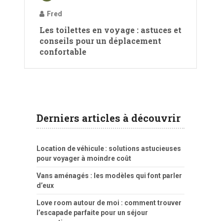
Fred
Les toilettes en voyage : astuces et
conseils pour un déplacement
confortable
Derniers articles à découvrir
Location de véhicule : solutions astucieuses
pour voyager à moindre coût
Vans aménagés : les modèles qui font parler
d’eux
Love room autour de moi : comment trouver
l’escapade parfaite pour un séjour