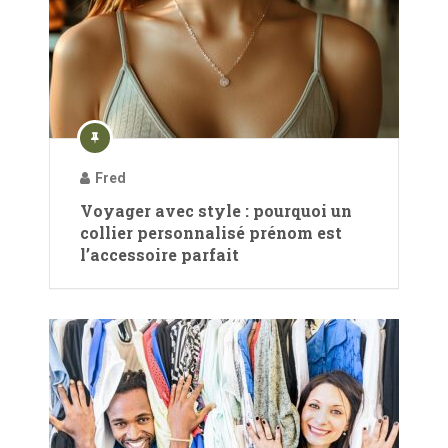
Fred
Voyager avec style : pourquoi un
collier personnalisé prénom est
l’accessoire parfait