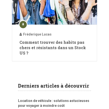
Fréderique Lucas
Comment trouver des habits pas
chers et résistants dans un Stock
US ?
Derniers articles à découvrir
Location de véhicule : solutions astucieuses
pour voyager à moindre coût