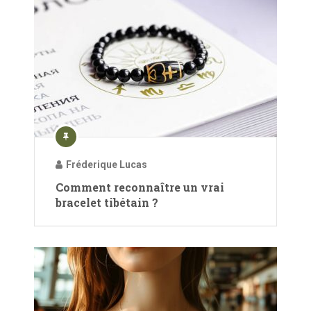
Fréderique Lucas
Comment reconnaître un vrai
bracelet tibétain ?