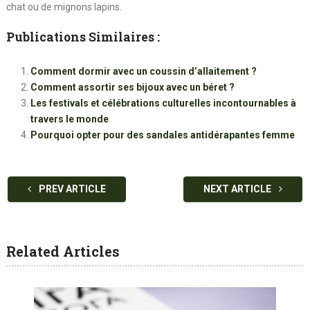
chat ou de mignons lapins.
Publications Similaires :
Comment dormir avec un coussin d’allaitement ?
Comment assortir ses bijoux avec un béret ?
Les festivals et célébrations culturelles incontournables à
travers le monde
Pourquoi opter pour des sandales antidérapantes femme
PREV ARTICLE
NEXT ARTICLE
Related Articles