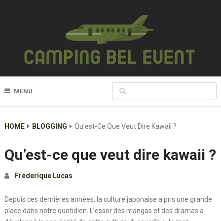
MENU
HOME
BLOGGING
Qu’est-Ce Que Veut Dire Kawaii ?
Qu’est-ce que veut dire kawaii ?
Fréderique Lucas
Depuis ces dernières années, la culture japonaise a pris une grande
place dans notre quotidien. L’essor des mangas et des dramas a