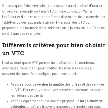
Outre la qualité des véhicules, vous pouvez aussi profiter
d’autres
offres
. Par exemple, certains VTC ont une connexion WiFi à
l’intérieur et d’autres mettent même à disposition de la clientèle des
tablettes ou des appareils à utiliser. Il y a aussi des VTC qui
proposent une bouteille d’eau minérale ou le journal du jour. Et ce ne
sont là que des exemples.
Différents critères pour bien choisir
un VTC
Il est évident que le VTC permet de profiter de très nombreux
avantages. Cependant, pour profiter des meilleurs services, il
convient de considérer quelques points essentiels.
Assurez-vous de
vérifier la qualité des offres
et des services
du VTC. Pour cela, vous pouvez prendre en compte les avis et
les retours des clients.
Vérifiez également que la société propose
un large choix de
véhicules
et qu’il s’y trouve la marque et le modèle qui vous