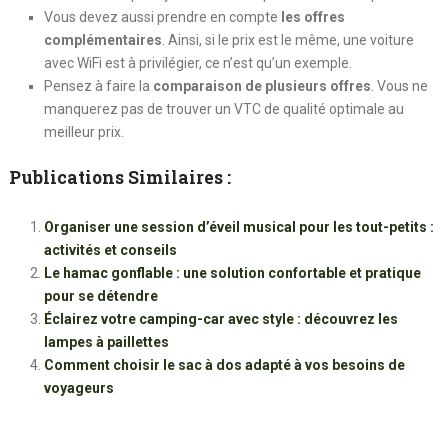
Vous devez aussi prendre en compte
les offres
complémentaires
. Ainsi, si le prix est le même, une voiture
avec WiFi est à privilégier, ce n’est qu’un exemple.
Pensez à faire la
comparaison de plusieurs offres
. Vous ne
manquerez pas de trouver un VTC de qualité optimale au
meilleur prix.
Publications Similaires :
Organiser une session d’éveil musical pour les tout-petits :
activités et conseils
Le hamac gonflable : une solution confortable et pratique
pour se détendre
Éclairez votre camping-car avec style : découvrez les
lampes à paillettes
Comment choisir le sac à dos adapté à vos besoins de
voyageurs