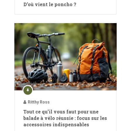
D’où vient le poncho ?
Ritthy Ross
Tout ce qu’il vous faut pour une
balade à vélo réussie : focus sur les
accessoires indispensables