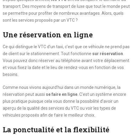
transport. Des moyens de transport de luxe que tout le monde peut
se permettre pour profiter de nombreux avantages. Alors, quels
sont les services proposés par un VTC ?
Une réservation en ligne
Ce qui distingue le VTC d’un taxi, c’est que ce véhicule ne prend pas
de client sur le stationnement. Tout fonctionne
sur réservation
.
Vous pouvez donc réserver au téléphone avant votre déplacement
et vous fixez la date et le lieu de rendez-vous en fonction de vos
besoins.
Comme nous vivons aujourd’hui dans un monde numérique, la
réservation peut aussi
se faire en ligne
. C’est un système encore
plus pratique puisque cela vous donne la possibilité d’avoir un
aperçu de la qualité des services du VTC ou voir les types de
véhicules proposés afin de faire le meilleur choix.
La ponctualité et la flexibilité