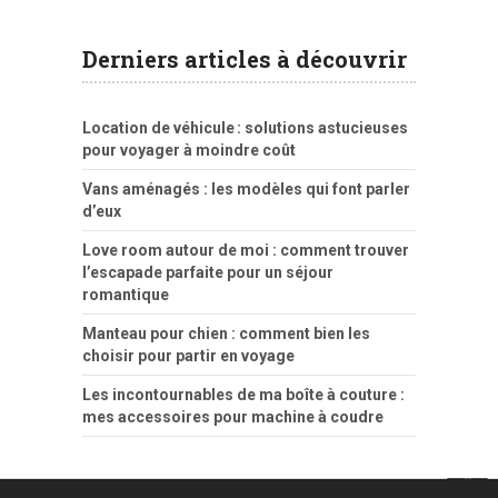
Derniers articles à découvrir
Location de véhicule : solutions astucieuses
pour voyager à moindre coût
Vans aménagés : les modèles qui font parler
d’eux
Love room autour de moi : comment trouver
l’escapade parfaite pour un séjour
romantique
Manteau pour chien : comment bien les
choisir pour partir en voyage
Les incontournables de ma boîte à couture :
mes accessoires pour machine à coudre