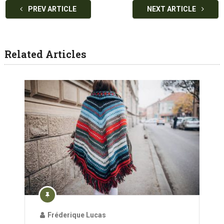
PREV ARTICLE
NEXT ARTICLE
Related Articles
Fréderique Lucas