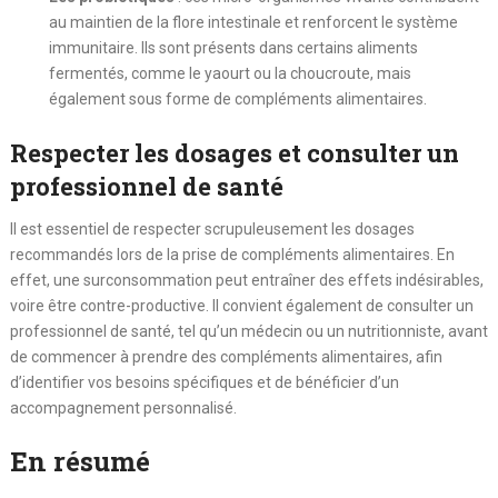
au maintien de la flore intestinale et renforcent le système
immunitaire. Ils sont présents dans certains aliments
fermentés, comme le yaourt ou la choucroute, mais
également sous forme de compléments alimentaires.
Respecter les dosages et consulter un
professionnel de santé
Il est essentiel de respecter scrupuleusement les dosages
recommandés lors de la prise de compléments alimentaires. En
effet, une surconsommation peut entraîner des effets indésirables,
voire être contre-productive. Il convient également de consulter un
professionnel de santé, tel qu’un médecin ou un nutritionniste, avant
de commencer à prendre des compléments alimentaires, afin
d’identifier vos besoins spécifiques et de bénéficier d’un
accompagnement personnalisé.
En résumé