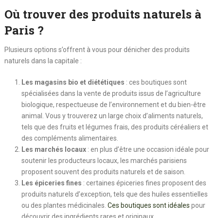
Où trouver des produits naturels à
Paris ?
Plusieurs options s’offrent à vous pour dénicher des produits
naturels dans la capitale :
Les magasins bio et diététiques
: ces boutiques sont
spécialisées dans la vente de produits issus de l’agriculture
biologique, respectueuse de l’environnement et du bien-être
animal. Vous y trouverez un large choix d’aliments naturels,
tels que des fruits et légumes frais, des produits céréaliers et
des compléments alimentaires.
Les marchés locaux
: en plus d’être une occasion idéale pour
soutenir les producteurs locaux, les marchés parisiens
proposent souvent des produits naturels et de saison.
Les épiceries fines
: certaines épiceries fines proposent des
produits naturels d’exception, tels que des huiles essentielles
ou des plantes médicinales.
Ces boutiques sont idéales
pour
découvrir des ingrédients rares et originaux.