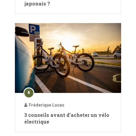
japonais ?
Fréderique Lucas
3 conseils avant d’acheter un vélo
électrique