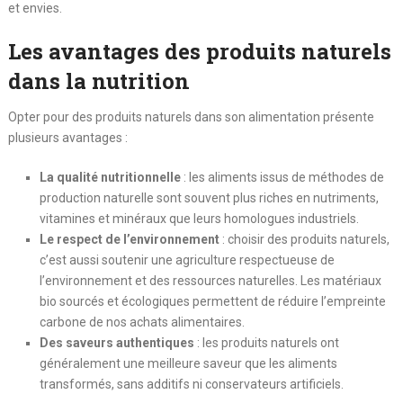
et envies.
Les avantages des produits naturels
dans la nutrition
Opter pour des produits naturels dans son alimentation présente
plusieurs avantages :
La qualité nutritionnelle
: les aliments issus de méthodes de
production naturelle sont souvent plus riches en nutriments,
vitamines et minéraux que leurs homologues industriels.
Le respect de l’environnement
: choisir des produits naturels,
c’est aussi soutenir une agriculture respectueuse de
l’environnement et des ressources naturelles. Les matériaux
bio sourcés et écologiques permettent de réduire l’empreinte
carbone de nos achats alimentaires.
Des saveurs authentiques
: les produits naturels ont
généralement une meilleure saveur que les aliments
transformés, sans additifs ni conservateurs artificiels.