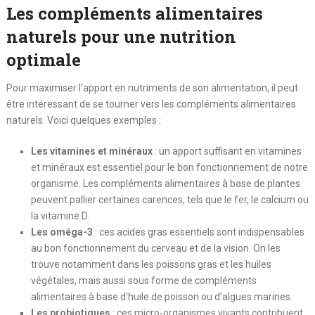
Les compléments alimentaires
naturels pour une nutrition
optimale
Pour maximiser l’apport en nutriments de son alimentation, il peut
être intéressant de se tourner vers les compléments alimentaires
naturels. Voici quelques exemples :
Les vitamines et minéraux
: un apport suffisant en vitamines
et minéraux est essentiel pour le bon fonctionnement de notre
organisme. Les compléments alimentaires à base de plantes
peuvent pallier certaines carences, tels que le fer, le calcium ou
la vitamine D.
Les oméga-3
: ces acides gras essentiels sont indispensables
au bon fonctionnement du cerveau et de la vision. On les
trouve notamment dans les poissons gras et les huiles
végétales, mais aussi sous forme de compléments
alimentaires à base d’huile de poisson ou d’algues marines.
Les probiotiques
: ces micro-organismes vivants contribuent