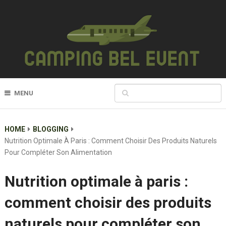
MENU
HOME
BLOGGING
Nutrition Optimale À Paris : Comment Choisir Des Produits Naturels
Pour Compléter Son Alimentation
Nutrition optimale à paris :
comment choisir des produits
naturels pour compléter son