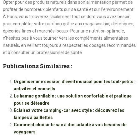
Opter pour des produits naturels dans son alimentation permet de
profiter de nombreux bienfaits sur sa santé et sur l’environnement.
À Paris, vous trouverez facilement tout ce dont vous avez besoin
pour compléter votre nutrition grâce aux magasins bio, diététiques,
épiceries fines et marchés locaux. Pour une nutrition optimale,
n’hésitez pas à vous tourner vers les compléments alimentaires
naturels, en veillant toujours à respecter les dosages recommandés
et à consulter un professionnel de santé.
Publications Similaires :
Organiser une session d’éveil musical pour les tout-petits :
activités et conseils
Le hamac gonflable : une solution confortable et pratique
pour se détendre
Éclairez votre camping-car avec style : découvrez les
lampes à paillettes
Comment choisir le sac à dos adapté à vos besoins de
voyageurs