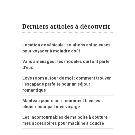
Derniers articles à découvrir
Location de véhicule : solutions astucieuses
pour voyager à moindre coût
Vans aménagés : les modèles qui font parler
d’eux
Love room autour de moi : comment trouver
l’escapade parfaite pour un séjour
romantique
Manteau pour chien : comment bien les
choisir pour partir en voyage
Les incontournables de ma boîte à couture :
mes accessoires pour machine à coudre