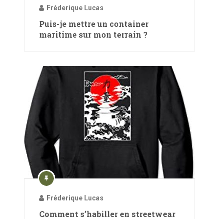
Fréderique Lucas
Puis-je mettre un container
maritime sur mon terrain ?
Fréderique Lucas
Comment s’habiller en streetwear