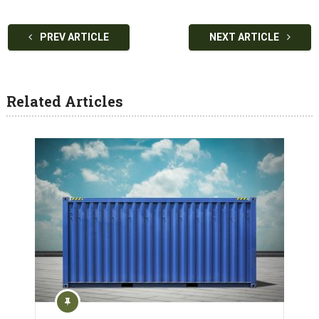
PREV ARTICLE
NEXT ARTICLE
Related Articles