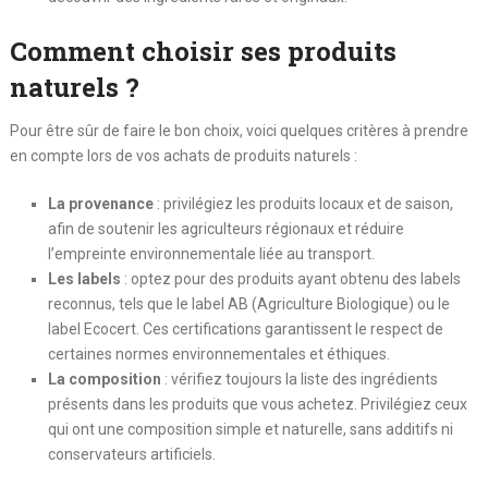
Comment choisir ses produits
naturels ?
Pour être sûr de faire le bon choix, voici quelques critères à prendre
en compte lors de vos achats de produits naturels :
La provenance
: privilégiez les produits locaux et de saison,
afin de soutenir les agriculteurs régionaux et réduire
l’empreinte environnementale liée au transport.
Les labels
: optez pour des produits ayant obtenu des labels
reconnus, tels que le label AB (Agriculture Biologique) ou le
label Ecocert. Ces certifications garantissent le respect de
certaines normes environnementales et éthiques.
La composition
: vérifiez toujours la liste des ingrédients
présents dans les produits que vous achetez. Privilégiez ceux
qui ont une composition simple et naturelle, sans additifs ni
conservateurs artificiels.