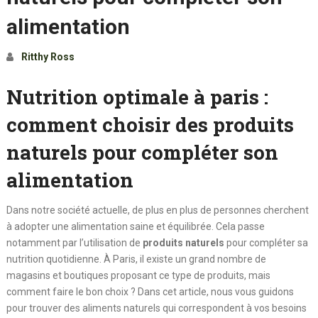
alimentation
Ritthy Ross
Nutrition optimale à paris :
comment choisir des produits
naturels pour compléter son
alimentation
Dans notre société actuelle, de plus en plus de personnes cherchent
à adopter une alimentation saine et équilibrée. Cela passe
notamment par l’utilisation de
produits naturels
pour compléter sa
nutrition quotidienne. À Paris, il existe un grand nombre de
magasins et boutiques proposant ce type de produits, mais
comment faire le bon choix ? Dans cet article, nous vous guidons
pour trouver des aliments naturels qui correspondent à vos besoins