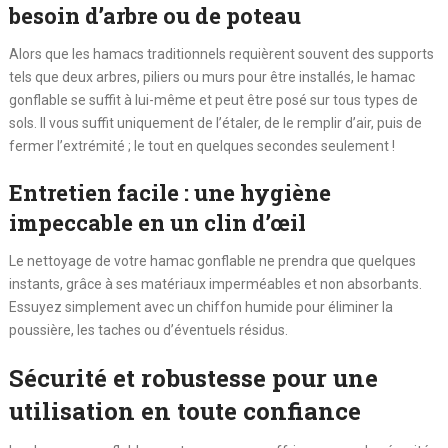
besoin d’arbre ou de poteau
Alors que les hamacs traditionnels requièrent souvent des supports
tels que deux arbres, piliers ou murs pour être installés, le hamac
gonflable se suffit à lui-même et peut être posé sur tous types de
sols. Il vous suffit uniquement de l’étaler, de le remplir d’air, puis de
fermer l’extrémité ; le tout en quelques secondes seulement !
Entretien facile : une hygiène
impeccable en un clin d’œil
Le nettoyage de votre hamac gonflable ne prendra que quelques
instants, grâce à ses matériaux imperméables et non absorbants.
Essuyez simplement avec un chiffon humide pour éliminer la
poussière, les taches ou d’éventuels résidus.
Sécurité et robustesse pour une
utilisation en toute confiance