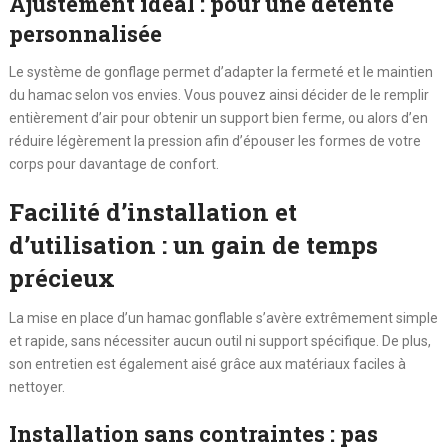
Ajustement idéal : pour une détente
personnalisée
Le système de gonflage permet d’adapter la fermeté et le maintien
du hamac selon vos envies. Vous pouvez ainsi décider de le remplir
entièrement d’air pour obtenir un support bien ferme, ou alors d’en
réduire légèrement la pression afin d’épouser les formes de votre
corps pour davantage de confort.
Facilité d’installation et
d’utilisation : un gain de temps
précieux
La mise en place d’un hamac gonflable s’avère extrêmement simple
et rapide, sans nécessiter aucun outil ni support spécifique. De plus,
son entretien est également aisé grâce aux matériaux faciles à
nettoyer.
Installation sans contraintes : pas