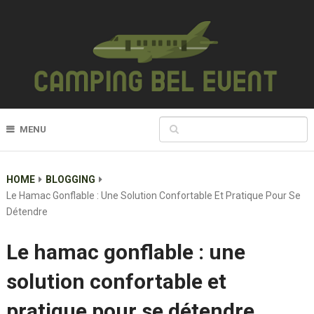
MENU
HOME
BLOGGING
Le Hamac Gonflable : Une Solution Confortable Et Pratique Pour Se
Détendre
Le hamac gonflable : une
solution confortable et
pratique pour se détendre