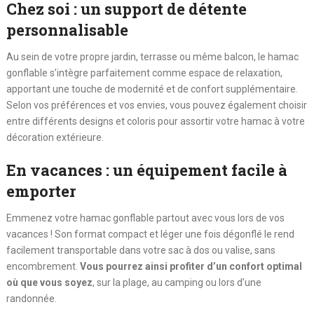
Chez soi : un support de détente
personnalisable
Au sein de votre propre jardin, terrasse ou même balcon, le hamac
gonflable s’intègre parfaitement comme espace de relaxation,
apportant une touche de modernité et de confort supplémentaire.
Selon vos préférences et vos envies, vous pouvez également choisir
entre différents designs et coloris pour assortir votre hamac à votre
décoration extérieure.
En vacances : un équipement facile à
emporter
Emmenez votre hamac gonflable partout avec vous lors de vos
vacances ! Son format compact et léger une fois dégonflé le rend
facilement transportable dans votre sac à dos ou valise, sans
encombrement.
Vous pourrez ainsi profiter d’un confort optimal
où que vous soyez
, sur la plage, au camping ou lors d’une
randonnée.