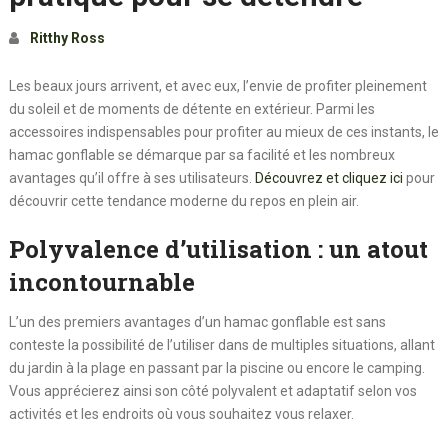
Ritthy Ross
Les beaux jours arrivent, et avec eux, l’envie de profiter pleinement
du soleil et de moments de détente en extérieur. Parmi les
accessoires indispensables pour profiter au mieux de ces instants, le
hamac gonflable se démarque par sa facilité et les nombreux
avantages qu’il offre à ses utilisateurs.
Découvrez et cliquez ici
pour
découvrir cette tendance moderne du repos en plein air.
Polyvalence d’utilisation : un atout
incontournable
L’un des premiers avantages d’un hamac gonflable est sans
conteste la possibilité de l’utiliser dans de multiples situations, allant
du jardin à la plage en passant par la piscine ou encore le camping.
Vous apprécierez ainsi son côté polyvalent et adaptatif selon vos
activités et les endroits où vous souhaitez vous relaxer.