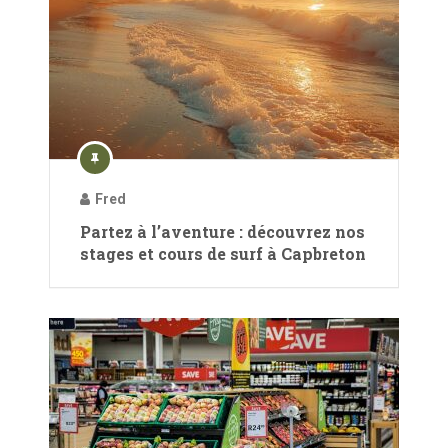
Fred
Partez à l’aventure : découvrez nos
stages et cours de surf à Capbreton