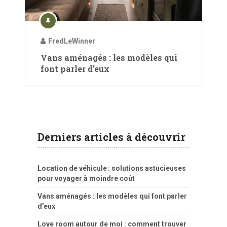
FredLeWinner
Vans aménagés : les modèles qui
font parler d’eux
Derniers articles à découvrir
Location de véhicule : solutions astucieuses
pour voyager à moindre coût
Vans aménagés : les modèles qui font parler
d’eux
Love room autour de moi : comment trouver