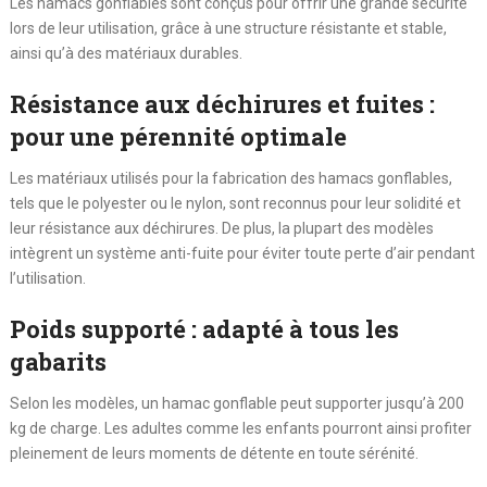
Les hamacs gonflables sont conçus pour offrir une grande sécurité
lors de leur utilisation, grâce à une structure résistante et stable,
ainsi qu’à des matériaux durables.
Résistance aux déchirures et fuites :
pour une pérennité optimale
Les matériaux utilisés pour la fabrication des hamacs gonflables,
tels que le polyester ou le nylon, sont reconnus pour leur solidité et
leur résistance aux déchirures. De plus, la plupart des modèles
intègrent un système anti-fuite pour éviter toute perte d’air pendant
l’utilisation.
Poids supporté : adapté à tous les
gabarits
Selon les modèles, un hamac gonflable peut supporter jusqu’à 200
kg de charge. Les adultes comme les enfants pourront ainsi profiter
pleinement de leurs moments de détente en toute sérénité.