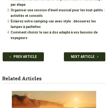
par étape
Organiser une session d’éveil musical pour les tout-petits :
activités et conseils
Éclairez votre camping-car avec style : découvrez les
lampes à paillettes
Comment choisir le sac à dos adapté à vos besoins de
voyageurs
PREV ARTICLE
NEXT ARTICLE
Related Articles