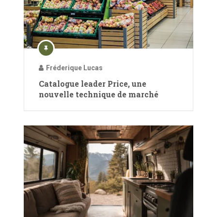
Fréderique Lucas
Catalogue leader Price, une
nouvelle technique de marché