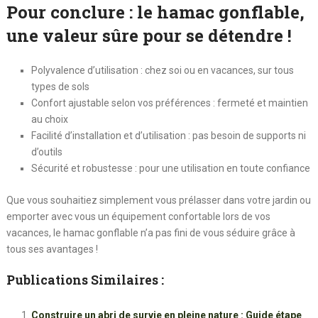
Pour conclure : le hamac gonflable,
une valeur sûre pour se détendre !
Polyvalence d’utilisation : chez soi ou en vacances, sur tous
types de sols
Confort ajustable selon vos préférences : fermeté et maintien
au choix
Facilité d’installation et d’utilisation : pas besoin de supports ni
d’outils
Sécurité et robustesse : pour une utilisation en toute confiance
Que vous souhaitiez simplement vous prélasser dans votre jardin ou
emporter avec vous un équipement confortable lors de vos
vacances, le hamac gonflable n’a pas fini de vous séduire grâce à
tous ses avantages !
Publications Similaires :
Construire un abri de survie en pleine nature : Guide étape