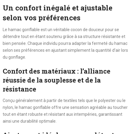
Un confort inégalé et ajustable
selon vos préférences
Le hamac gonflable est un véritable cocon de douceur pour se
détendre tout en étant soutenu grâce à sa structure résistante et
bien pensée. Chaque individu pourra adapter la fermeté du hamac
selon ses préférences en ajustant simplement la quantité d’air lors
du gonflage.
Confort des matériaux : l’alliance
réussie de la souplesse et de la
résistance
Conçu généralement à partir de textiles tels que le polyester ou le
nylon, le hamac gonflable offre une sensation agréable au toucher
tout en étant robuste et résistant aux intempéries, garantissant
ainsi une durabilité optimale.