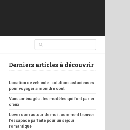
Derniers articles à découvrir
Location de véhicule : solutions astucieuses
pour voyager à moindre coût
Vans aménagés : les modèles qui font parler
d’eux
Love room autour de moi : comment trouver
l’escapade parfaite pour un séjour
romantique