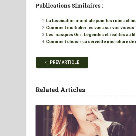
Publications Similaires :
La fascination mondiale pour les robes chin
Comment multiplier les vues sur vos vidéos
Les masques Oni : Légendes et réalités au fi
Comment choisir sa serviette microfibre de
PREV ARTICLE
Related Articles