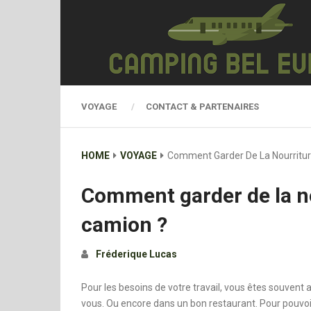
VOYAGE
CONTACT & PARTENAIRES
HOME
VOYAGE
Comment Garder De La Nourritu
Comment garder de la n
camion ?
Fréderique Lucas
Pour les besoins de votre travail, vous êtes souve
vous. Ou encore dans un bon restaurant. Pour pouv