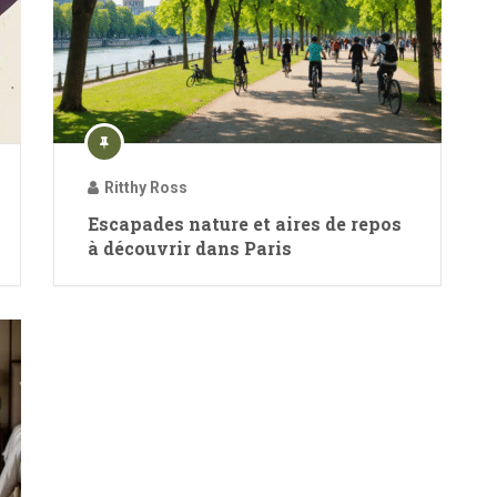
Ritthy Ross
Escapades nature et aires de repos
à découvrir dans Paris