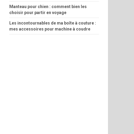
Manteau pour chien : comment bien les
choisir pour partir en voyage
Les incontournables de ma boîte à couture :
mes accessoires pour machine à coudre