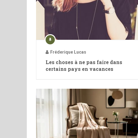
Fréderique Lucas
Les choses à ne pas faire dans
certains pays en vacances