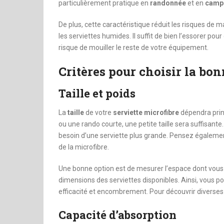
particulièrement pratique en
randonnée
et en
camp
De plus, cette caractéristique réduit les risques de 
les serviettes humides. Il suffit de bien l’essorer pour
risque de mouiller le reste de votre équipement.
Critères pour choisir la bon
Taille et poids
La
taille
de votre
serviette microfibre
dépendra prin
ou une rando courte, une petite taille sera suffisante
besoin d’une serviette plus grande. Pensez égaleme
de la microfibre.
Une bonne option est de mesurer l’espace dont vous
dimensions des serviettes disponibles. Ainsi, vous po
efficacité et encombrement. Pour découvrir diverses
Capacité d’absorption