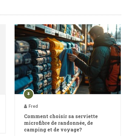
Fred
Comment choisir sa serviette
microfibre de randonnée, de
camping et de voyage?