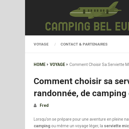
VOYAGE
CONTACT & PARTENAIRES
HOME
VOYAGE
Comment Choisir Sa Serviette M
Comment choisir sa serv
randonnée, de camping 
Fred
Lorsqu’on se prépare pour une aventure en pleine na
camping
ou même un voyage léger, la
serviette mic