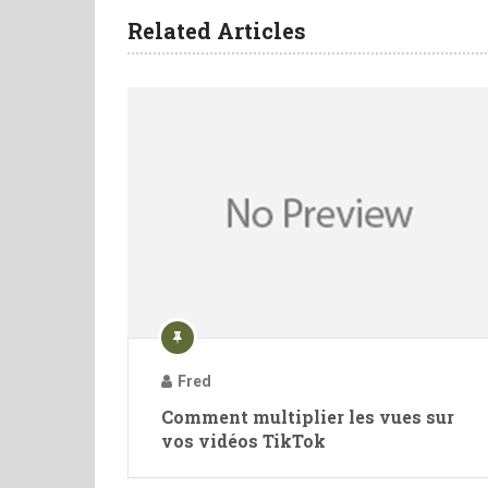
Related Articles
Fred
Comment multiplier les vues sur
vos vidéos TikTok