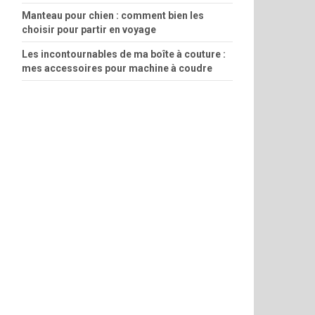
Manteau pour chien : comment bien les
choisir pour partir en voyage
Les incontournables de ma boîte à couture :
mes accessoires pour machine à coudre