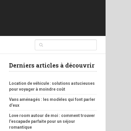
Derniers articles à découvrir
Location de véhicule : solutions astucieuses
pour voyager à moindre coût
Vans aménagés : les modèles qui font parler
d’eux
Love room autour de moi : comment trouver
l’escapade parfaite pour un séjour
romantique