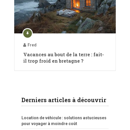
Fred
Vacances au bout de la terre : fait-
il trop froid en bretagne ?
Derniers articles à découvrir
Location de véhicule : solutions astucieuses
pour voyager à moindre coût