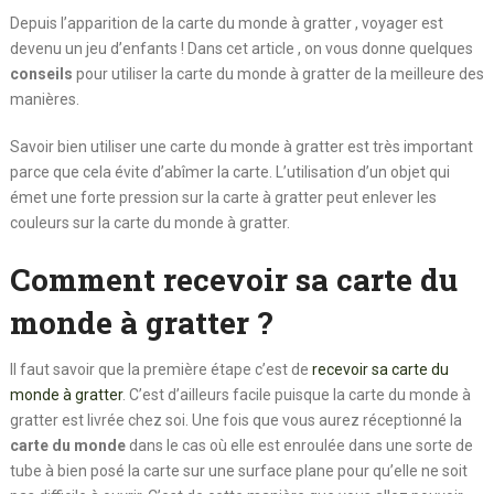
Depuis l’apparition de la carte du monde à gratter , voyager est
devenu un jeu d’enfants ! Dans cet article , on vous donne quelques
conseils
pour utiliser la carte du monde à gratter de la meilleure des
manières.
Savoir bien utiliser une carte du monde à gratter est très important
parce que cela évite d’abîmer la carte. L’utilisation d’un objet qui
émet une forte pression sur la carte à gratter peut enlever les
couleurs sur la carte du monde à gratter.
Comment recevoir sa carte du
monde à gratter ?
Il faut savoir que la première étape c’est de
recevoir sa carte du
monde à gratter
. C’est d’ailleurs facile puisque la carte du monde à
gratter est livrée chez soi. Une fois que vous aurez réceptionné la
carte du monde
dans le cas où elle est enroulée dans une sorte de
tube à bien posé la carte sur une surface plane pour qu’elle ne soit