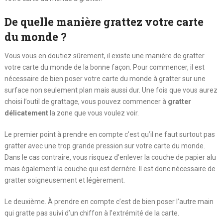
De quelle manière grattez votre carte
du monde ?
Vous vous en doutiez sûrement, il existe une manière de gratter
votre carte du monde de la bonne façon. Pour commencer, il est
nécessaire de bien poser votre carte du monde à gratter sur une
surface non seulement plan mais aussi dur. Une fois que vous aurez
choisi l’outil de grattage, vous pouvez commencer à
gratter
délicatement
la zone que vous voulez voir.
Le premier point à prendre en compte c’est qu’il ne faut surtout pas
gratter avec une trop grande pression sur votre carte du monde.
Dans le cas contraire, vous risquez d’enlever la couche de papier alu
mais également la couche qui est derrière. Il est donc nécessaire de
gratter soigneusement et légèrement.
Le deuxième. À prendre en compte c’est de bien poser l’autre main
qui gratte pas suivi d’un chiffon à l’extrémité de la carte.