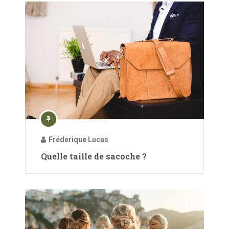
Fréderique Lucas
Quelle taille de sacoche ?