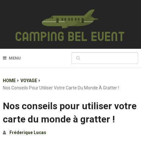
MENU
HOME
VOYAGE
Nos Conseils Pour Utiliser Votre Carte Du Monde À Gratter !
Nos conseils pour utiliser votre
carte du monde à gratter !
Fréderique Lucas