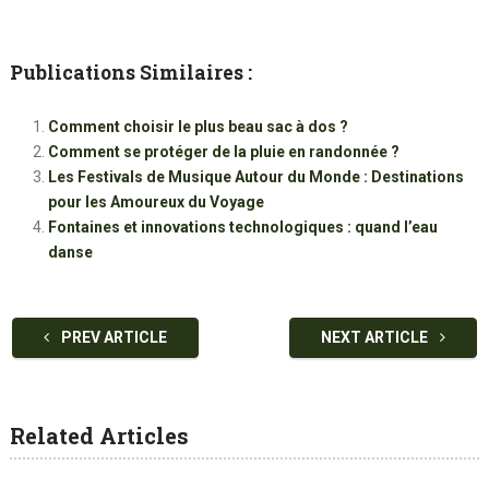
Publications Similaires :
Comment choisir le plus beau sac à dos ?
Comment se protéger de la pluie en randonnée ?
Les Festivals de Musique Autour du Monde : Destinations
pour les Amoureux du Voyage
Fontaines et innovations technologiques : quand l’eau
danse
PREV ARTICLE
NEXT ARTICLE
Related Articles