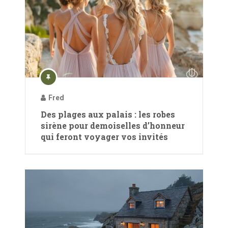
Fred
Des plages aux palais : les robes
sirène pour demoiselles d’honneur
qui feront voyager vos invités