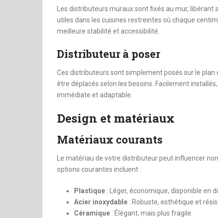
Les distributeurs muraux sont fixés au mur, libérant ai
utiles dans les cuisines restreintes où chaque cent
meilleure stabilité et accessibilité.
Distributeur à poser
Ces distributeurs sont simplement posés sur le plan de
être déplacés selon les besoins. Facilement installés
immédiate et adaptable.
Design et matériaux
Matériaux courants
Le matériau de votre distributeur peut influencer 
options courantes incluent :
Plastique
: Léger, économique, disponible en d
Acier inoxydable
: Robuste, esthétique et rési
Céramique
: Élégant, mais plus fragile