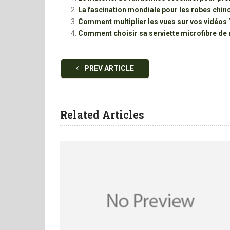
La fascination mondiale pour les robes chin
Comment multiplier les vues sur vos vidéos
Comment choisir sa serviette microfibre de
PREV ARTICLE
Related Articles