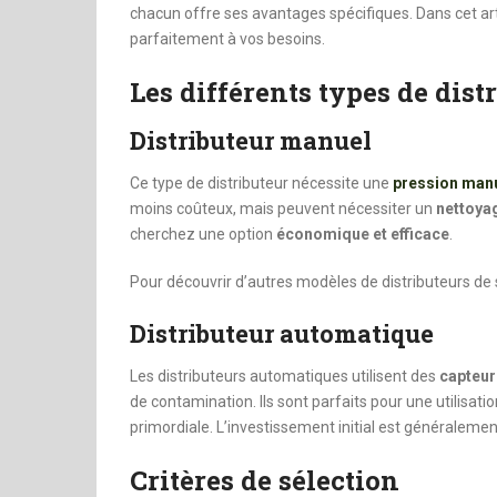
chacun offre ses avantages spécifiques. Dans cet ar
parfaitement à vos besoins.
Les différents types de dist
Distributeur manuel
Ce type de distributeur nécessite une
pression man
moins coûteux, mais peuvent nécessiter un
nettoyag
cherchez une option
économique et efficace
.
Pour découvrir d’autres modèles de distributeurs de 
Distributeur automatique
Les distributeurs automatiques utilisent des
capteur
de contamination. Ils sont parfaits pour une utilisat
primordiale. L’investissement initial est généralemen
Critères de sélection