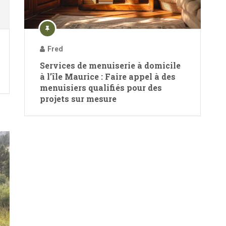
Fred
Services de menuiserie à domicile
à l’île Maurice : Faire appel à des
menuisiers qualifiés pour des
projets sur mesure