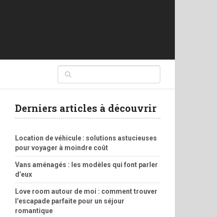
Derniers articles à découvrir
Location de véhicule : solutions astucieuses
pour voyager à moindre coût
Vans aménagés : les modèles qui font parler
d’eux
Love room autour de moi : comment trouver
l’escapade parfaite pour un séjour
romantique