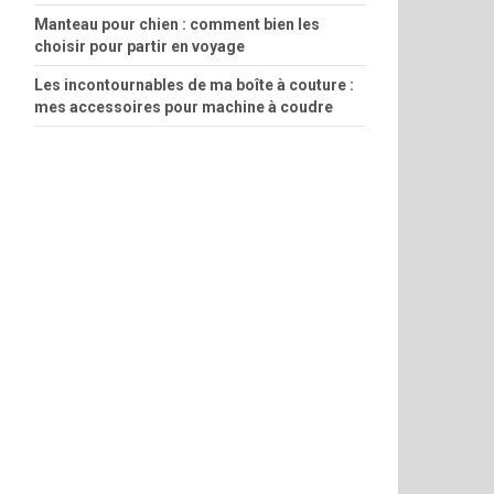
Manteau pour chien : comment bien les
choisir pour partir en voyage
Les incontournables de ma boîte à couture :
mes accessoires pour machine à coudre