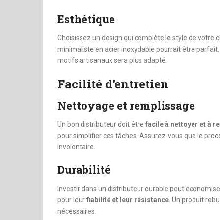
Esthétique
Choisissez un design qui complète le style de votre 
minimaliste en acier inoxydable pourrait être parfait
motifs artisanaux sera plus adapté.
Facilité d’entretien
Nettoyage et remplissage
Un bon distributeur doit être
facile à nettoyer et à r
pour simplifier ces tâches. Assurez-vous que le proc
involontaire.
Durabilité
Investir dans un distributeur durable peut économis
pour leur
fiabilité et leur résistance
. Un produit rob
nécessaires.