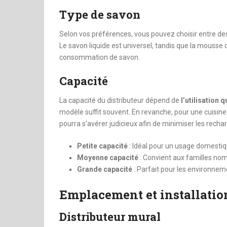
Type de savon
Selon vos préférences, vous pouvez choisir entre de
Le savon liquide est universel, tandis que la mousse 
consommation de savon.
Capacité
La capacité du distributeur dépend de
l’utilisation 
modèle suffit souvent. En revanche, pour une cuisine
pourra s’avérer judicieux afin de minimiser les rech
Petite capacité
: Idéal pour un usage domesti
Moyenne capacité
: Convient aux familles n
Grande capacité
: Parfait pour les environne
Emplacement et installatio
Distributeur mural