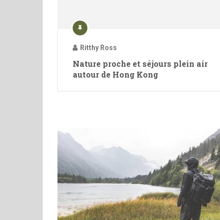
Ritthy Ross
Nature proche et séjours plein air
autour de Hong Kong