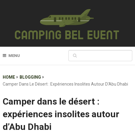
MENU
HOME
BLOGGING
Camper Dans Le Désert : Expériences Insolites Autour D’Abu Dhabi
Camper dans le désert :
expériences insolites autour
d’Abu Dhabi