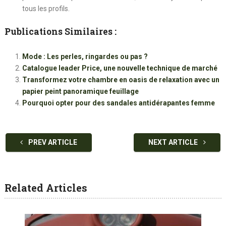
tous les profils.
Publications Similaires :
Mode : Les perles, ringardes ou pas ?
Catalogue leader Price, une nouvelle technique de marché
Transformez votre chambre en oasis de relaxation avec un
papier peint panoramique feuillage
Pourquoi opter pour des sandales antidérapantes femme
PREV ARTICLE
NEXT ARTICLE
Related Articles