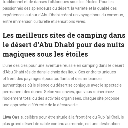
traditionnel et de danses folkloriques sous les étoiles. Pour les
passionnés des splendeurs du désert, la variété et la qualité des
expériences autour d’Abu Dhabi créent un voyage hors du commun,
entre immersion culturelle et sensations vives.
Les meilleurs sites de camping dans
le désert d’Abu Dhabi pour des nuits
magiques sous les étoiles
L’une des clés pour une aventure réussie en camping dans le désert
d’Abu Dhabi réside dans le choix des lieux. Ces endroits uniques
offrent des paysages époustouflants et des ambiances
authentiques où le silence du désert se conjugue avec le spectacle
permanent des dunes. Selon vos envies, que vous recherchiez
l’isolement total ou des activités organisées, chaque site propose
une approche différente de la découverte.
Liwa Oasis
, célèbre pour être située à la frontière du Rub ‘al Khali, le
plus grand désert de sable continu au monde, est une destination