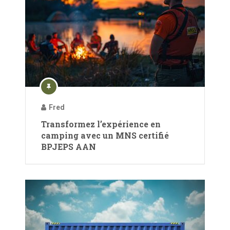
Fred
Transformez l’expérience en
camping avec un MNS certifié
BPJEPS AAN