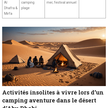
Al
camping
mer, festival annuel
Dhafra &
plage
Mirfa
Activités insolites à vivre lors d’un
camping aventure dans le désert