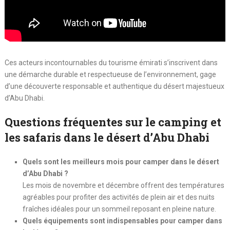
Ces acteurs incontournables du tourisme émirati s’inscrivent dans
une démarche durable et respectueuse de l’environnement, gage
d’une découverte responsable et authentique du désert majestueux
d’Abu Dhabi.
Questions fréquentes sur le camping et
les safaris dans le désert d’Abu Dhabi
Quels sont les meilleurs mois pour camper dans le désert
d’Abu Dhabi ?
Les mois de novembre et décembre offrent des températures
agréables pour profiter des activités de plein air et des nuits
fraîches idéales pour un sommeil reposant en pleine nature.
Quels équipements sont indispensables pour camper dans