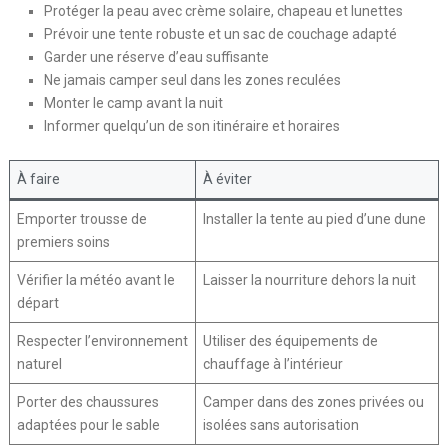
Protéger la peau avec crème solaire, chapeau et lunettes
Prévoir une tente robuste et un sac de couchage adapté
Garder une réserve d’eau suffisante
Ne jamais camper seul dans les zones reculées
Monter le camp avant la nuit
Informer quelqu’un de son itinéraire et horaires
À faire
À éviter
Emporter trousse de
Installer la tente au pied d’une dune
premiers soins
Vérifier la météo avant le
Laisser la nourriture dehors la nuit
départ
Respecter l’environnement
Utiliser des équipements de
naturel
chauffage à l’intérieur
Porter des chaussures
Camper dans des zones privées ou
adaptées pour le sable
isolées sans autorisation