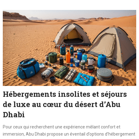
Hébergements insolites et séjours
de luxe au cœur du désert d’Abu
Dhabi
Pour ceux qui recherchent une expérience mêlant confort et
immersion, Abu Dhabi propose un éventail d’options d’hébergement