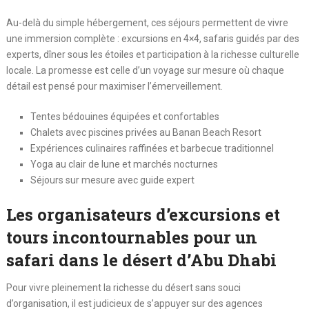
Au-delà du simple hébergement, ces séjours permettent de vivre
une immersion complète : excursions en 4×4, safaris guidés par des
experts, dîner sous les étoiles et participation à la richesse culturelle
locale. La promesse est celle d’un voyage sur mesure où chaque
détail est pensé pour maximiser l’émerveillement.
Tentes bédouines équipées et confortables
Chalets avec piscines privées au Banan Beach Resort
Expériences culinaires raffinées et barbecue traditionnel
Yoga au clair de lune et marchés nocturnes
Séjours sur mesure avec guide expert
Les organisateurs d’excursions et
tours incontournables pour un
safari dans le désert d’Abu Dhabi
Pour vivre pleinement la richesse du désert sans souci
d’organisation, il est judicieux de s’appuyer sur des agences