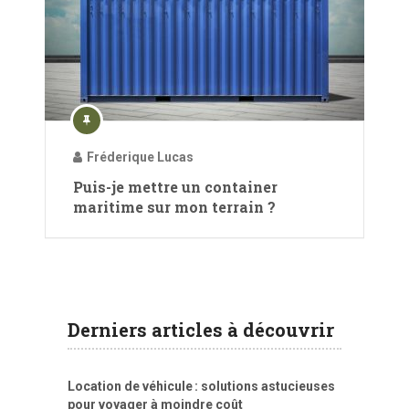
Fréderique Lucas
Puis-je mettre un container
maritime sur mon terrain ?
Derniers articles à découvrir
Location de véhicule : solutions astucieuses
pour voyager à moindre coût