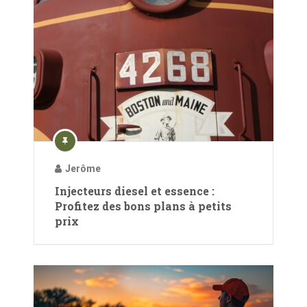
Jerôme
Injecteurs diesel et essence :
Profitez des bons plans à petits
prix