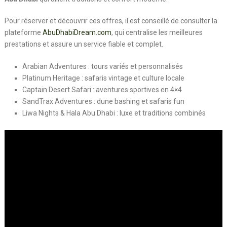
Pour réserver et découvrir ces offres, il est conseillé de consulter la
plateforme
AbuDhabiDream.com
, qui centralise les meilleures
prestations et assure un service fiable et complet.
Arabian Adventures : tours variés et personnalisés
Platinum Heritage : safaris vintage et culture locale
Captain Desert Safari : aventures sportives en 4×4
SandTrax Adventures : dune bashing et safaris fun
Liwa Nights & Hala Abu Dhabi : luxe et traditions combinés