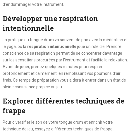
d’endommager votre instrument.
Développer une respiration
intentionnelle
La pratique du tongue drum va souvent de pair avec la méditation et
le yoga, où la
respiration intentionnelle
joue un rôle clé. Prendre
conscience de sa respiration permet de se concentrer davantage
sur les sensations procurées par l’instrument et facilite la relaxation.
Avant de jouer, prenez quelques minutes pour respirer
profondément et calmement, en remplissant vos poumons d’air
frais. Ce temps de préparation vous aidera à entrer dans un état de
pleine conscience propice au jeu.
Explorer différentes techniques de
frappe
Pour diversifier le son de votre tongue drum et enrichir votre
technique de jeu, essayez différentes techniques de frappe :