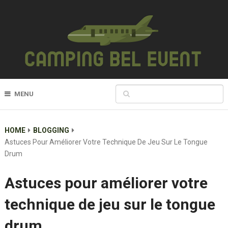
MENU
HOME
BLOGGING
Astuces Pour Améliorer Votre Technique De Jeu Sur Le Tongue
Drum
Astuces pour améliorer votre
technique de jeu sur le tongue
drum