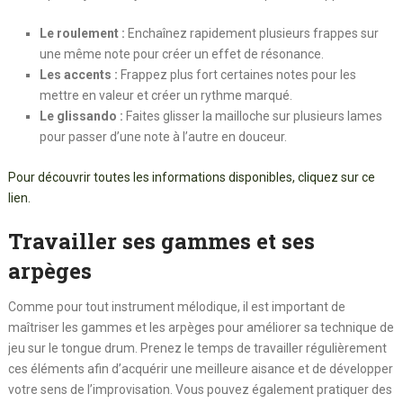
Le roulement :
Enchaînez rapidement plusieurs frappes sur
une même note pour créer un effet de résonance.
Les accents :
Frappez plus fort certaines notes pour les
mettre en valeur et créer un rythme marqué.
Le glissando :
Faites glisser la mailloche sur plusieurs lames
pour passer d’une note à l’autre en douceur.
Pour découvrir toutes les informations disponibles, cliquez sur ce
lien.
Travailler ses gammes et ses
arpèges
Comme pour tout instrument mélodique, il est important de
maîtriser les gammes et les arpèges pour améliorer sa technique de
jeu sur le tongue drum. Prenez le temps de travailler régulièrement
ces éléments afin d’acquérir une meilleure aisance et de développer
votre sens de l’improvisation. Vous pouvez également pratiquer des