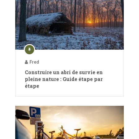
Fred
Construire un abri de survie en
pleine nature : Guide étape par
étape