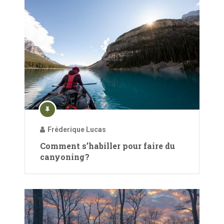
Fréderique Lucas
Comment s’habiller pour faire du
canyoning ?