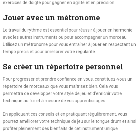
exercices de doigté pour gagner en agilité et en précision.
Jouer avec un métronome
Le travail du rythme est essentiel pour réussir à jouer en harmonie
avec les autres instruments ou pour accompagner un morceau.
Utilisez un métronome pour vous entraîner à jouer en respectant un
tempo précis et pour améliorer votre régularité.
Se créer un répertoire personnel
Pour progresser et prendre confiance en vous, constituez-vous un
répertoire de morceaux que vous maîtrisez bien. Cela vous
permettra de développer votre style de jeu et d’enrichir votre
technique au fur et à mesure de vos apprentissages.
En appliquant ces conseils et en pratiquant régulièrement, vous
pourrez améliorer votre technique de jeu sur le tongue drum et ainsi
profiter pleinement des bienfaits de cet instrument unique.