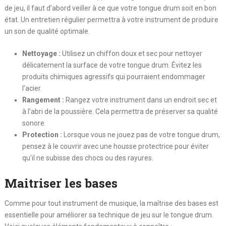
de jeu, il faut d’abord veiller à ce que votre tongue drum soit en bon
état. Un entretien régulier permettra à votre instrument de produire
un son de qualité optimale.
Nettoyage :
Utilisez un chiffon doux et sec pour nettoyer
délicatement la surface de votre tongue drum. Évitez les
produits chimiques agressifs qui pourraient endommager
l’acier.
Rangement :
Rangez votre instrument dans un endroit sec et
à l’abri de la poussière. Cela permettra de préserver sa qualité
sonore.
Protection :
Lorsque vous ne jouez pas de votre tongue drum,
pensez à le couvrir avec une housse protectrice pour éviter
qu’il ne subisse des chocs ou des rayures.
Maitriser les bases
Comme pour tout instrument de musique, la maîtrise des bases est
essentielle pour améliorer sa technique de jeu sur le tongue drum.