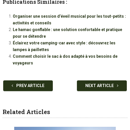
Publications Similaires :
Organiser une session d’éveil musical pour les tout-petits :
activités et conseils
Le hamac gonflable : une solution confortable et pratique
pour se détendre
Éclairez votre camping-car avec style : découvrez les
lampes à paillettes
Comment choisir le sac à dos adapté à vos besoins de
voyageurs
PREV ARTICLE
NEXT ARTICLE
Related Articles