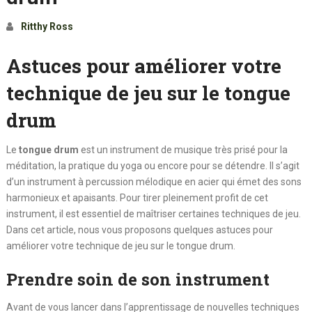
Ritthy Ross
Astuces pour améliorer votre
technique de jeu sur le tongue
drum
Le
tongue drum
est un instrument de musique très prisé pour la
méditation, la pratique du yoga ou encore pour se détendre. Il s’agit
d’un instrument à percussion mélodique en acier qui émet des sons
harmonieux et apaisants. Pour tirer pleinement profit de cet
instrument, il est essentiel de maîtriser certaines techniques de jeu.
Dans cet article, nous vous proposons quelques astuces pour
améliorer votre technique de jeu sur le tongue drum.
Prendre soin de son instrument
Avant de vous lancer dans l’apprentissage de nouvelles techniques