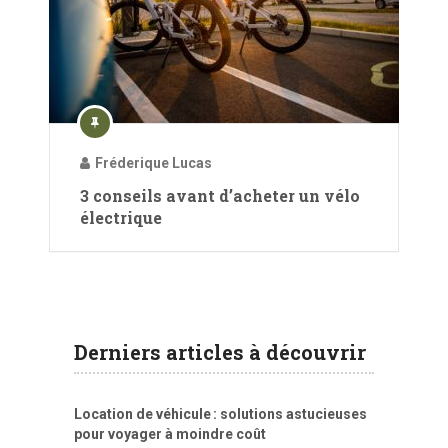
Fréderique Lucas
3 conseils avant d’acheter un vélo
électrique
Derniers articles à découvrir
Location de véhicule : solutions astucieuses
pour voyager à moindre coût