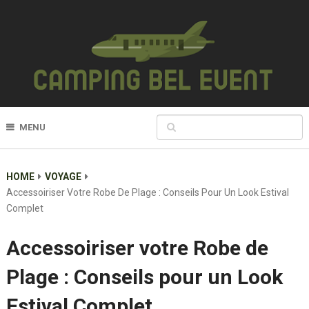
MENU
HOME
VOYAGE
Accessoiriser Votre Robe De Plage : Conseils Pour Un Look Estival
Complet
Accessoiriser votre Robe de
Plage : Conseils pour un Look
Estival Complet