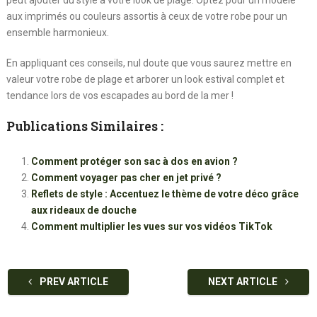
aux imprimés ou couleurs assortis à ceux de votre robe pour un
ensemble harmonieux.
En appliquant ces conseils, nul doute que vous saurez mettre en
valeur votre robe de plage et arborer un look estival complet et
tendance lors de vos escapades au bord de la mer !
Publications Similaires :
Comment protéger son sac à dos en avion ?
Comment voyager pas cher en jet privé ?
Reflets de style : Accentuez le thème de votre déco grâce
aux rideaux de douche
Comment multiplier les vues sur vos vidéos TikTok
PREV ARTICLE
NEXT ARTICLE