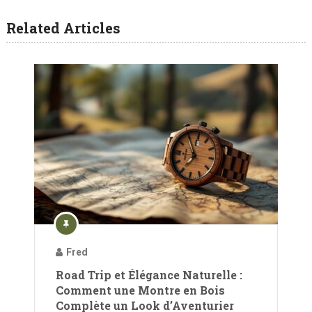
Related Articles
Fred
Road Trip et Élégance Naturelle :
Comment une Montre en Bois
Complète un Look d’Aventurier