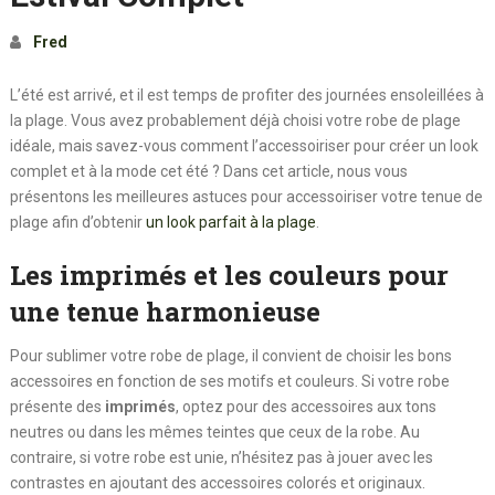
Fred
L’été est arrivé, et il est temps de profiter des journées ensoleillées à
la plage. Vous avez probablement déjà choisi votre robe de plage
idéale, mais savez-vous comment l’accessoiriser pour créer un look
complet et à la mode cet été ? Dans cet article, nous vous
présentons les meilleures astuces pour accessoiriser votre tenue de
plage afin d’obtenir
un look parfait à la plage
.
Les imprimés et les couleurs pour
une tenue harmonieuse
Pour sublimer votre robe de plage, il convient de choisir les bons
accessoires en fonction de ses motifs et couleurs. Si votre robe
présente des
imprimés
, optez pour des accessoires aux tons
neutres ou dans les mêmes teintes que ceux de la robe. Au
contraire, si votre robe est unie, n’hésitez pas à jouer avec les
contrastes en ajoutant des accessoires colorés et originaux.