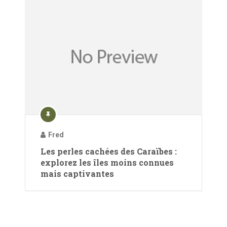
Fred
Les perles cachées des Caraïbes :
explorez les îles moins connues
mais captivantes