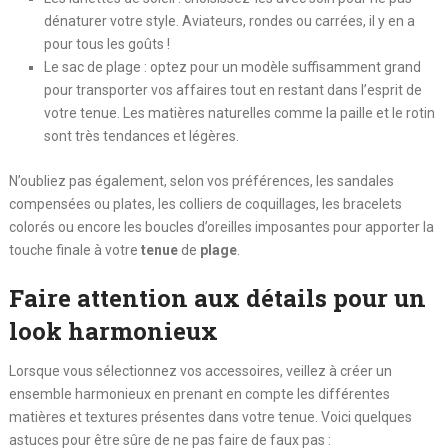
dénaturer votre style. Aviateurs, rondes ou carrées, il y en a
pour tous les goûts !
Le sac de plage : optez pour un modèle suffisamment grand
pour transporter vos affaires tout en restant dans l’esprit de
votre tenue. Les matières naturelles comme la paille et le rotin
sont très tendances et légères.
N’oubliez pas également, selon vos préférences, les sandales
compensées ou plates, les colliers de coquillages, les bracelets
colorés ou encore les boucles d’oreilles imposantes pour apporter la
touche finale à votre
tenue
de
plage
.
Faire attention aux détails pour un
look harmonieux
Lorsque vous sélectionnez vos accessoires, veillez à créer un
ensemble harmonieux en prenant en compte les différentes
matières et textures présentes dans votre tenue. Voici quelques
astuces pour être sûre de ne pas faire de faux pas :