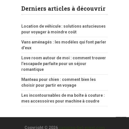
Derniers articles à découvrir
Location de véhicule : solutions astucieuses
pour voyager à moindre coût
Vans aménagés : les modèles qui font parler
d’eux
Love room autour de moi : comment trouver
l’escapade parfaite pour un séjour
romantique
Manteau pour chien : comment bien les
choisir pour partir en voyage
Les incontournables de ma boîte à couture :
mes accessoires pour machine à coudre
Copyright © 2026
camping-bel-event.com