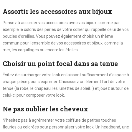
Assortir les accessoires aux bijoux
Pensez à accorder vos accessoires avec vos bijoux, comme par
exemple le coloris des perles de votre collier qui rappelle celui de vos
boucles d’oreilles. Vous pouvez également choisir un thème
commun pour l’ensemble de vos accessoires et bijoux, comme la
mer, les coquillages ou encore les étoiles.
Choisir un point focal dans sa tenue
Évitez de surcharger votre look en laissant suffisamment d’espace à
chaque pièce pour s’exprimer. Choisissez un élément fort de votre
tenue (la robe, le chapeau, les lunettes de soleil…) et jouez autour de
celui-ci pour composer votre look.
Ne pas oublier les cheveux
N’hésitez pas à agrémenter votre coiffure de petites touches
fleuries ou colorées pour personnaliser votre look. Un headband, une