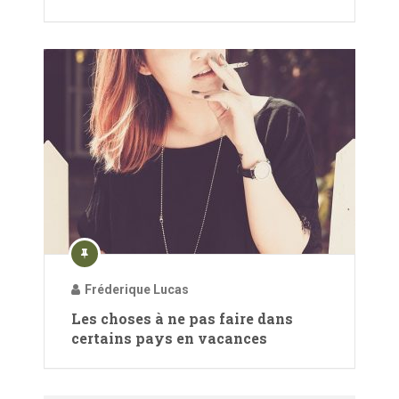
Fréderique Lucas
Les choses à ne pas faire dans
certains pays en vacances